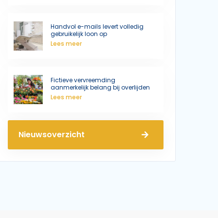
Handvol e-mails levert volledig
gebruikelijk loon op
Lees meer
Fictieve vervreemding
aanmerkelijk belang bij overlijden
Lees meer
Nieuwsoverzicht