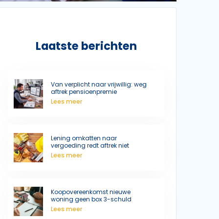
Laatste berichten
Van verplicht naar vrijwillig: weg
aftrek pensioenpremie
Lees meer
Lening omkatten naar
vergoeding redt aftrek niet
Lees meer
Koopovereenkomst nieuwe
woning geen box 3-schuld
Lees meer