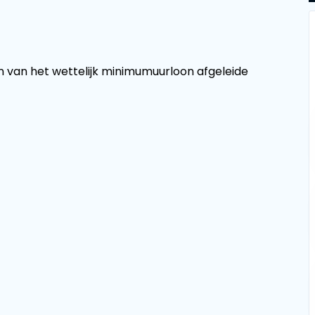
en van het wettelijk minimumuurloon afgeleide