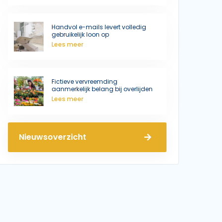
Handvol e-mails levert volledig
gebruikelijk loon op
Lees meer
Fictieve vervreemding
aanmerkelijk belang bij overlijden
Lees meer
Nieuwsoverzicht