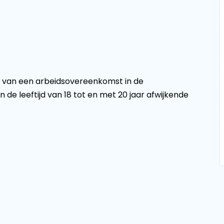
s van een arbeidsovereenkomst in de
de leeftijd van 18 tot en met 20 jaar afwijkende