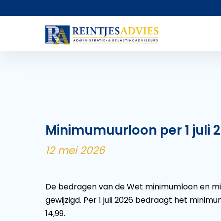
Minimumuurloon per 1 juli 
12 mei 2026
De bedragen van de Wet minimumloon en mini
gewijzigd. Per 1 juli 2026 bedraagt het minim
14,99.