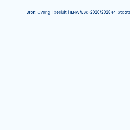
Bron: Overig | besluit | IENW/BSK-2020/232844, Staat