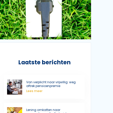
Laatste berichten
Van verplicht naar vrijwillig: weg
aftrek pensioenpremie
Lees meer
Lening omkatten naar