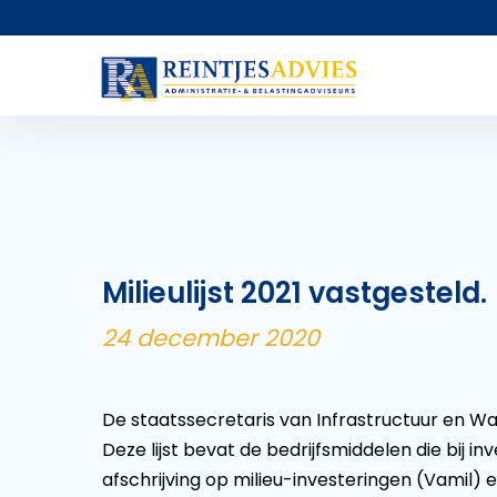
Milieulijst 2021 vastgesteld.
24 december 2020
De staatssecretaris van Infrastructuur en Wate
Deze lijst bevat de bedrijfsmiddelen die bij in
afschrijving op milieu-investeringen (Vamil) 