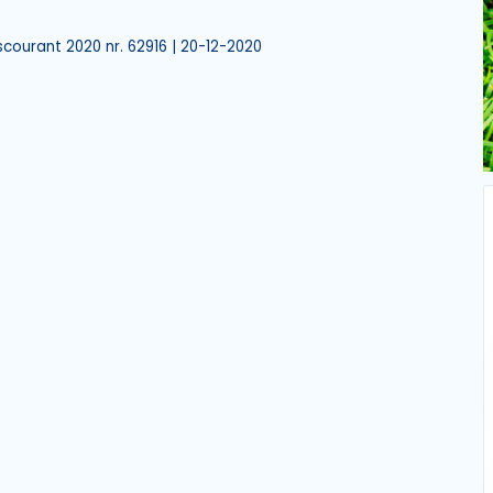
scourant 2020 nr. 62916 | 20-12-2020