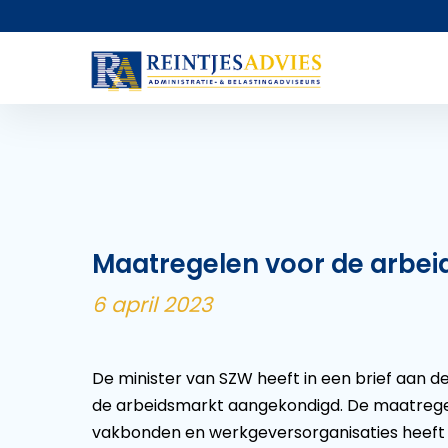
Maatregelen voor de arbe
6 april 2023
De minister van SZW heeft in een brief aan
de arbeidsmarkt aangekondigd. De maatregele
vakbonden en werkgeversorganisaties heeft 