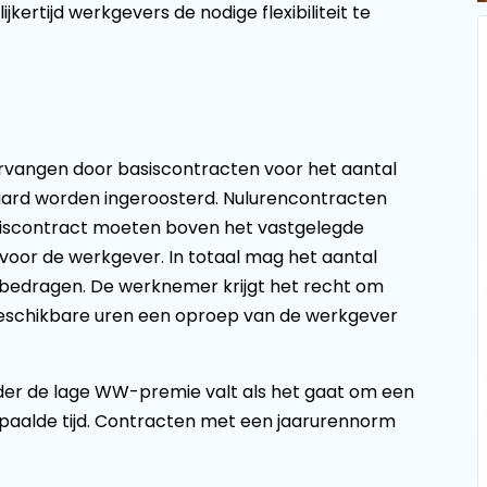
ertijd werkgevers de nodige flexibiliteit te
vangen door basiscontracten voor het aantal
ard worden ingeroosterd. Nulurencontracten
scontract moeten boven het vastgelegde
 voor de werkgever. In totaal mag het aantal
 bedragen. De werknemer krijgt het recht om
beschikbare uren een oproep van de werkgever
nder de lage WW-premie valt als het gaat om een
paalde tijd. Contracten met een jaarurennorm