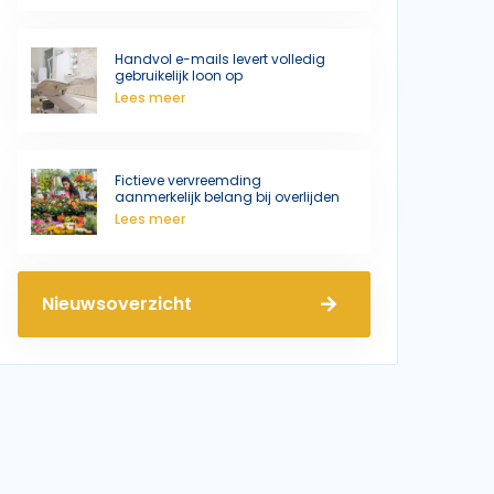
Handvol e-mails levert volledig
gebruikelijk loon op
Lees meer
Fictieve vervreemding
aanmerkelijk belang bij overlijden
Lees meer
Nieuwsoverzicht