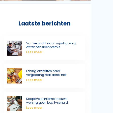
Laatste berichten
Van verplicht naar vrijwillig: weg
aftrek pensioenpremie
Lees meer
Lening omkatten naar
vergoeding redt aftrek niet
Lees meer
Koopovereenkomst nieuwe
woning geen box 3-schuld
Lees meer