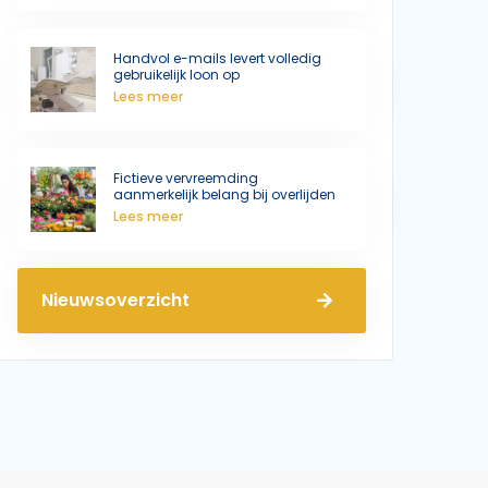
Handvol e-mails levert volledig
gebruikelijk loon op
Lees meer
Fictieve vervreemding
aanmerkelijk belang bij overlijden
Lees meer
Nieuwsoverzicht