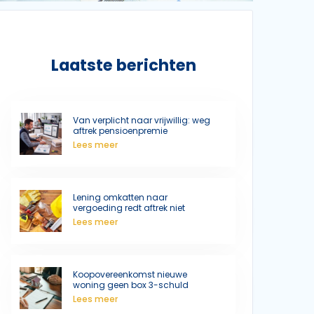
Laatste berichten
Van verplicht naar vrijwillig: weg
aftrek pensioenpremie
Lees meer
Lening omkatten naar
vergoeding redt aftrek niet
Lees meer
Koopovereenkomst nieuwe
woning geen box 3-schuld
Lees meer