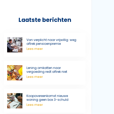
Laatste berichten
Van verplicht naar vrijwillig: weg
aftrek pensioenpremie
Lees meer
Lening omkatten naar
vergoeding redt aftrek niet
Lees meer
Koopovereenkomst nieuwe
woning geen box 3-schuld
Lees meer