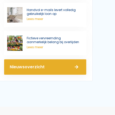
Handvol e-mails levert volledig
gebruikelijk loon op
Lees meer
Fictieve vervreemding
aanmerkelijk belang bij overlijden
Lees meer
Nieuwsoverzicht