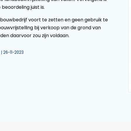
beoordeling juist is.
bouwbedrijf voort te zetten en geen gebruik te
uwvrijstelling bij verkoop van de grond van
rden daarvoor zou zijn voldaan.
 | 26-11-2023