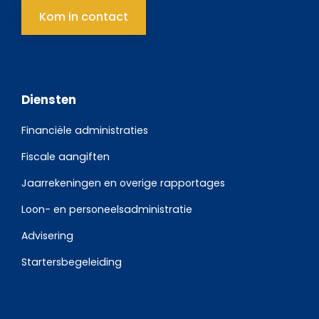
Kom in contact
Diensten
Financiële administraties
Fiscale aangiften
Jaarrekeningen en overige rapportages
Loon- en personeelsadministratie
Advisering
Startersbegeleiding