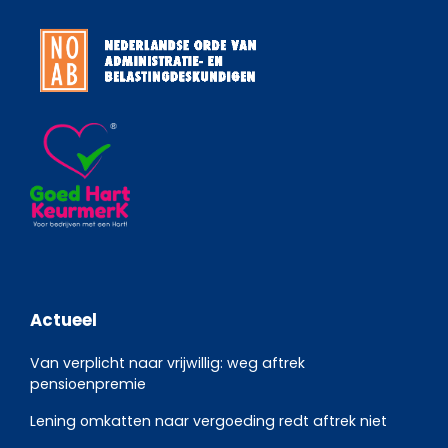
Actueel
Van verplicht naar vrijwillig: weg aftrek
pensioenpremie
Lening omkatten naar vergoeding redt aftrek niet