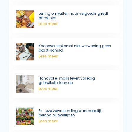
Lening omkatten naar vergoeding redt
aftrek niet
Lees meer
Koopovereenkomst nieuwe woning geen
box 3-schuld
Lees meer
Handvol e-mails levert volledig
gebruikelijk loon op
Lees meer
Fictieve vervreemding aanmerkelijk
belang bij overlijden
Lees meer