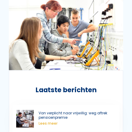
Laatste berichten
Van verplicht naar vrijwillig: weg aftrek
pensioenpremie
Lees meer