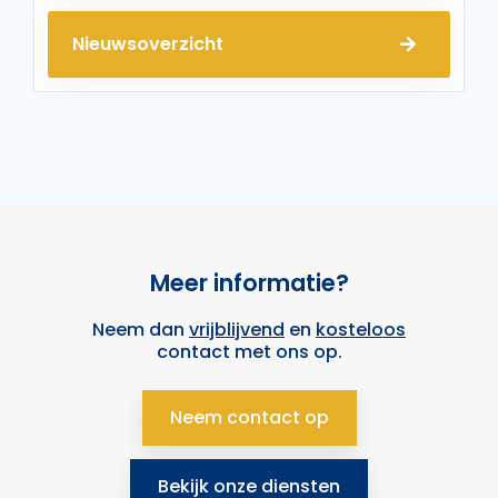
Nieuwsoverzicht
Meer informatie?
Neem dan
vrijblijvend
en
kosteloos
contact met ons op.
Neem contact op
Bekijk onze diensten