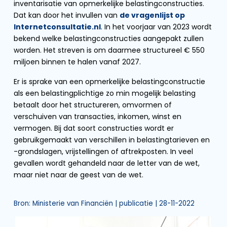
inventarisatie van opmerkelijke belastingconstructies.
Dat kan door het invullen van
de vragenlijst op
Internetconsultatie.nl
. In het voorjaar van 2023 wordt
bekend welke belastingconstructies aangepakt zullen
worden. Het streven is om daarmee structureel € 550
miljoen binnen te halen vanaf 2027.
Er is sprake van een opmerkelijke belastingconstructie
als een belastingplichtige zo min mogelijk belasting
betaalt door het structureren, omvormen of
verschuiven van transacties, inkomen, winst en
vermogen. Bij dat soort constructies wordt er
gebruikgemaakt van verschillen in belastingtarieven en
-grondslagen, vrijstellingen of aftrekposten. In veel
gevallen wordt gehandeld naar de letter van de wet,
maar niet naar de geest van de wet.
Bron: Ministerie van Financiën | publicatie | 28-11-2022