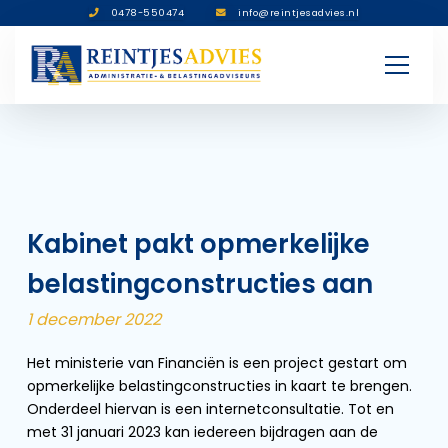
0478-550474
info@reintjesadvies.nl
Kabinet pakt opmerkelijke
belastingconstructies aan
1 december 2022
Het ministerie van Financiën is een project gestart om
opmerkelijke belastingconstructies in kaart te brengen.
Onderdeel hiervan is een internetconsultatie. Tot en
met 31 januari 2023 kan iedereen bijdragen aan de