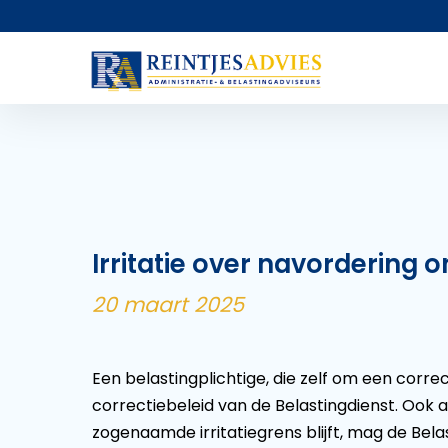
Irritatie over navordering o
20 maart 2025
Een belastingplichtige, die zelf om een corr
correctiebeleid van de Belastingdienst. Ook 
zogenaamde irritatiegrens blijft, mag de Bela