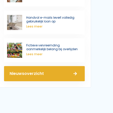
Handvol e-mails levert volledig
gebruikelijk loon op
Lees meer
Fictieve vervreemding
aanmerkelijk belang bij overlijden
Lees meer
Nieuwsoverzicht