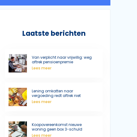
Laatste berichten
Van verplicht naar vrijwillig: weg
aftrek pensioenpremie
Lees meer
Lening omkatten naar
vergoeding redt aftrek niet
Lees meer
Koopovereenkomst nieuwe
woning geen box 3-schuld
Lees meer