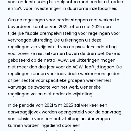
voor ondersteuning bij knelpunten rond eerder uittreden
en 25% voor investeringen in duurzame inzetbaarheid.
Om de regelingen voor eerder stoppen met werken te
bevorderen komt er van 2021 tot en met 2025 een
tijdelijke fiscale drempelvrijstelling voor regelingen voor
vervroegde uittreding. De uitkeringen uit deze
regelingen zijn vrijgesteld van de pseudo-eindheffing,
voor zover ze niet uitkomen boven de drempel. Deze is
gebaseerd op de netto-AOW. De uitkeringen mogen
niet meer dan drie jaar voor de AOW-leeftijd ingaan. De
regelingen kunnen voor individuele werknemers gelden
of per sector voor specifieke groepen werknemers
vanwege de zwaarte van het werk. Generieke
regelingen vallen niet onder de vrijstelling.
In de periode van 2021 t/m 2025 zal vier keer een
aanvraagtijdvak worden opengesteld voor de aanvraag
van subsidie voor een activiteitenplan. Aanvragen
kunnen worden ingediend door een