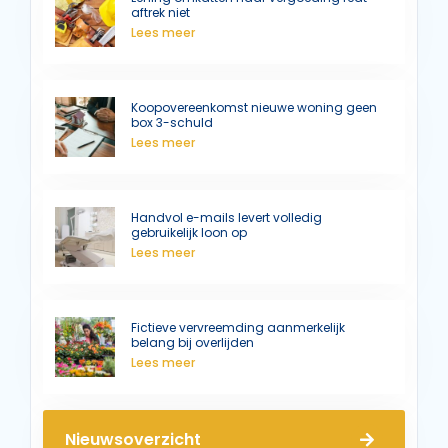
aftrek niet
Lees meer
Koopovereenkomst nieuwe woning geen
box 3-schuld
Lees meer
Handvol e-mails levert volledig
gebruikelijk loon op
Lees meer
Fictieve vervreemding aanmerkelijk
belang bij overlijden
Lees meer
Nieuwsoverzicht