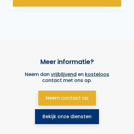
Meer informatie?
Neem dan
vrijblijvend
en
kosteloos
contact met ons op.
Neem contact op
Bekijk onze diensten