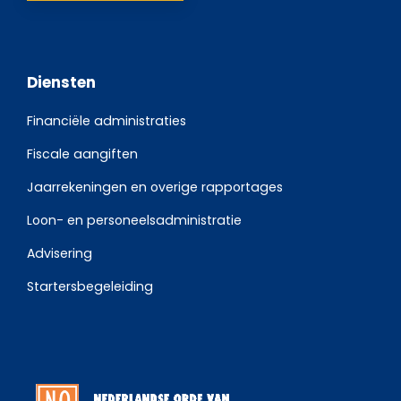
Diensten
Financiële administraties
Fiscale aangiften
Jaarrekeningen en overige rapportages
Loon- en personeelsadministratie
Advisering
Startersbegeleiding