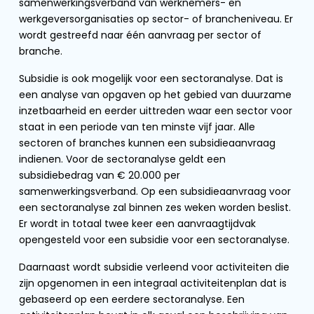
samenwerkingsverband van werknemers- en
werkgeversorganisaties op sector- of brancheniveau. Er
wordt gestreefd naar één aanvraag per sector of
branche.
Subsidie is ook mogelijk voor een sectoranalyse. Dat is
een analyse van opgaven op het gebied van duurzame
inzetbaarheid en eerder uittreden waar een sector voor
staat in een periode van ten minste vijf jaar. Alle
sectoren of branches kunnen een subsidieaanvraag
indienen. Voor de sectoranalyse geldt een
subsidiebedrag van € 20.000 per
samenwerkingsverband. Op een subsidieaanvraag voor
een sectoranalyse zal binnen zes weken worden beslist.
Er wordt in totaal twee keer een aanvraagtijdvak
opengesteld voor een subsidie voor een sectoranalyse.
Daarnaast wordt subsidie verleend voor activiteiten die
zijn opgenomen in een integraal activiteitenplan dat is
gebaseerd op een eerdere sectoranalyse. Een