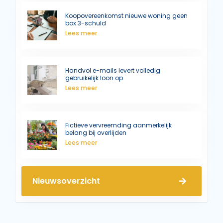
Koopovereenkomst nieuwe woning geen
box 3-schuld
Lees meer
Handvol e-mails levert volledig
gebruikelijk loon op
Lees meer
Fictieve vervreemding aanmerkelijk
belang bij overlijden
Lees meer
Nieuwsoverzicht