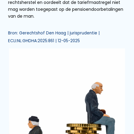
rechtsherstel en oordeelt dat de tariefmaatregel niet
mag worden toegepast op de pensioendoorbetalingen
van de man.
Bron: Gerechtshof Den Haag | jurisprudentie |
ECLI:NL:GHDHA:2025:861 | 12-05-2025