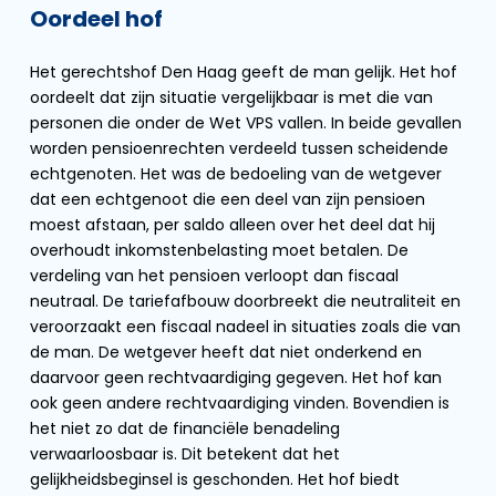
Oordeel hof
Het gerechtshof Den Haag geeft de man gelijk. Het hof
oordeelt dat zijn situatie vergelijkbaar is met die van
personen die onder de Wet VPS vallen. In beide gevallen
worden pensioenrechten verdeeld tussen scheidende
echtgenoten. Het was de bedoeling van de wetgever
dat een echtgenoot die een deel van zijn pensioen
moest afstaan, per saldo alleen over het deel dat hij
overhoudt inkomstenbelasting moet betalen. De
verdeling van het pensioen verloopt dan fiscaal
neutraal. De tariefafbouw doorbreekt die neutraliteit en
veroorzaakt een fiscaal nadeel in situaties zoals die van
de man. De wetgever heeft dat niet onderkend en
daarvoor geen rechtvaardiging gegeven. Het hof kan
ook geen andere rechtvaardiging vinden. Bovendien is
het niet zo dat de financiële benadeling
verwaarloosbaar is. Dit betekent dat het
gelijkheidsbeginsel is geschonden. Het hof biedt