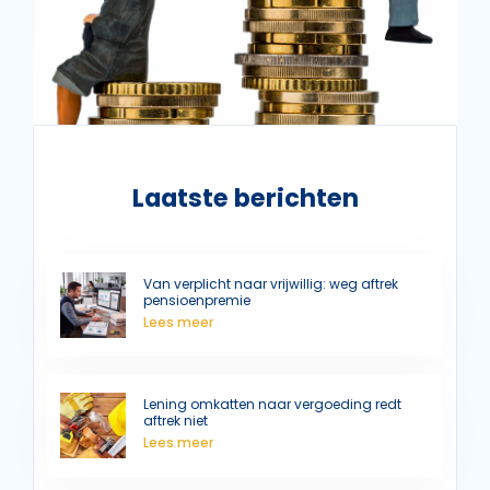
Laatste berichten
Van verplicht naar vrijwillig: weg aftrek
pensioenpremie
Lees meer
Lening omkatten naar vergoeding redt
aftrek niet
Lees meer