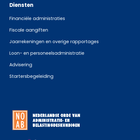
Diensten
Financiële administraties
Fiscale aangiften
Jaarrekeningen en overige rapportages
Loon- en personeelsadministratie
Advisering
Startersbegeleiding