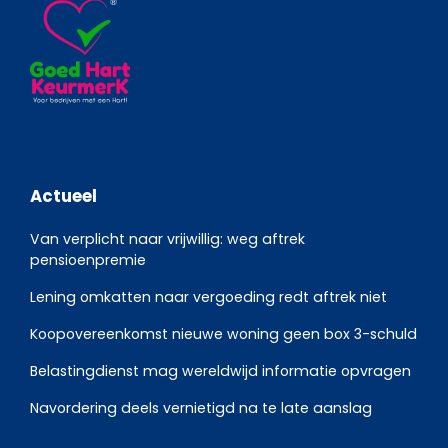
Actueel
Van verplicht naar vrijwillig: weg aftrek
pensioenpremie
Lening omkatten naar vergoeding redt aftrek niet
Koopovereenkomst nieuwe woning geen box 3-schuld
Belastingdienst mag wereldwijd informatie opvragen
Navordering deels vernietigd na te late aanslag