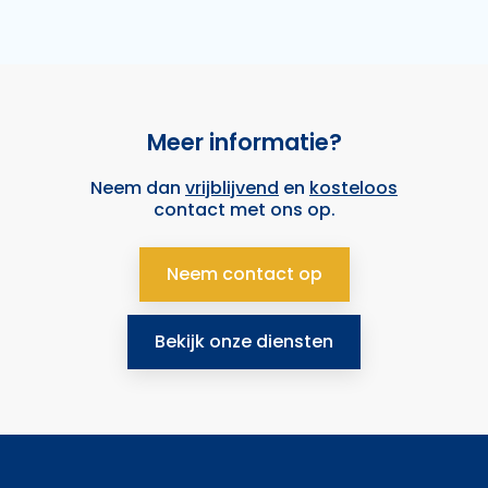
Meer informatie?
Neem dan
vrijblijvend
en
kosteloos
contact met ons op.
Neem contact op
Bekijk onze diensten