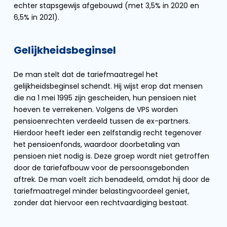
echter stapsgewijs afgebouwd (met 3,5% in 2020 en
6,5% in 2021).
Gelijkheidsbeginsel
De man stelt dat de tariefmaatregel het
gelijkheidsbeginsel schendt. Hij wijst erop dat mensen
die na 1 mei 1995 zijn gescheiden, hun pensioen niet
hoeven te verrekenen. Volgens de VPS worden
pensioenrechten verdeeld tussen de ex-partners.
Hierdoor heeft ieder een zelfstandig recht tegenover
het pensioenfonds, waardoor doorbetaling van
pensioen niet nodig is. Deze groep wordt niet getroffen
door de tariefafbouw voor de persoonsgebonden
aftrek. De man voelt zich benadeeld, omdat hij door de
tariefmaatregel minder belastingvoordeel geniet,
zonder dat hiervoor een rechtvaardiging bestaat.