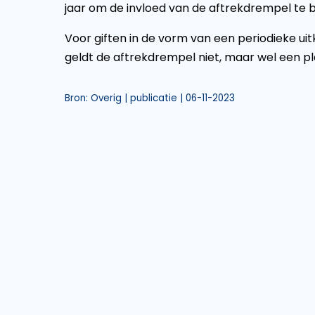
jaar om de invloed van de aftrekdrempel te 
Voor giften in de vorm van een periodieke uitk
geldt de aftrekdrempel niet, maar wel een pl
Bron: Overig | publicatie | 06-11-2023