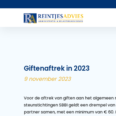
Giftenaftrek in 2023
9 november 2023
Voor de aftrek van giften aan het algemeen 
steunstichtingen SBBI geldt een drempel van
partner samen, met een minimum van € 60. Be