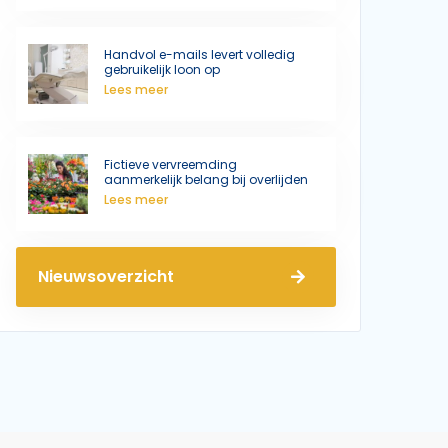
Handvol e-mails levert volledig
gebruikelijk loon op
Lees meer
Fictieve vervreemding
aanmerkelijk belang bij overlijden
Lees meer
Nieuwsoverzicht