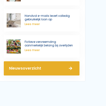
Handvol e-mails levert volledig
gebruikelijk loon op
Lees meer
Fictieve vervreemding
aanmerkelijk belang bij overlijden
Lees meer
Nieuwsoverzicht