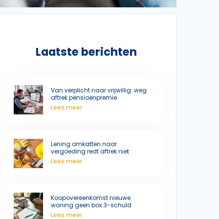
Laatste berichten
Van verplicht naar vrijwillig: weg
aftrek pensioenpremie
Lees meer
Lening omkatten naar
vergoeding redt aftrek niet
Lees meer
Koopovereenkomst nieuwe
woning geen box 3-schuld
Lees meer