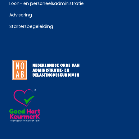
Loon- en personeelsadministratie
Advisering
Startersbegeleiding