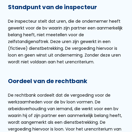
Standpunt van de inspecteur
De inspecteur stelt dat uren, die de ondernemer heeft
gewerkt voor de bv waarin zijn partner een aanmerkelijk
belang heeft, niet meetellen voor de
zelfstandigenaftrek. Deze uren zijn gewerkt in een
(fictieve) dienstbetrekking. De vergoeding hiervoor is
loon en geen winst uit onderneming. Zonder deze uren
wordt niet voldaan aan het urencriterium.
Oordeel van de rechtbank
De rechtbank oordeelt dat de vergoeding voor de
werkzaamheden voor de bv loon vormen. De
arbeidsverhouding van iemand, die werkt voor een bv
waarin hij of zijn partner een aanmerkelijk belang heeft,
wordt aangemerkt als een dienstbetrekking. De
vergoeding hiervoor is loon. Voor het urencriterium van