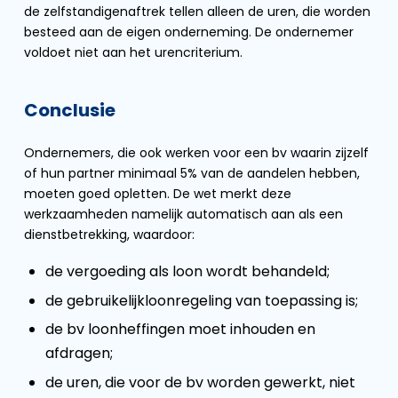
de zelfstandigenaftrek tellen alleen de uren, die worden
besteed aan de eigen onderneming. De ondernemer
voldoet niet aan het urencriterium.
Conclusie
Ondernemers, die ook werken voor een bv waarin zijzelf
of hun partner minimaal 5% van de aandelen hebben,
moeten goed opletten. De wet merkt deze
werkzaamheden namelijk automatisch aan als een
dienstbetrekking, waardoor:
de vergoeding als loon wordt behandeld;
de gebruikelijkloonregeling van toepassing is;
de bv loonheffingen moet inhouden en
afdragen;
de uren, die voor de bv worden gewerkt, niet