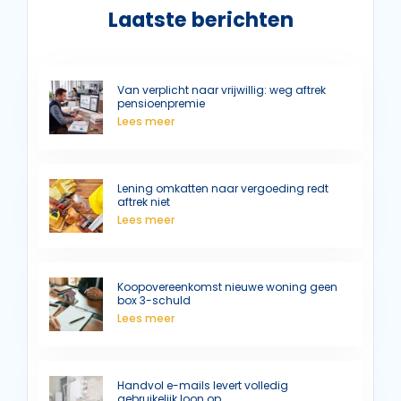
Laatste berichten
Van verplicht naar vrijwillig: weg aftrek
pensioenpremie
Lees meer
Lening omkatten naar vergoeding redt
aftrek niet
Lees meer
Koopovereenkomst nieuwe woning geen
box 3-schuld
Lees meer
Handvol e-mails levert volledig
gebruikelijk loon op