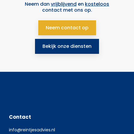
Neem dan
vrijblijvend
en
kosteloos
contact met ons op.
Neem contact op
Bekijk onze diensten
Contact
info@reintjesadvies.nl