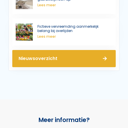
Lees meer
Fictieve vervreemding aanmerkelijk
belang bij overlijden
Lees meer
Nieuwsoverzicht
Meer informatie?