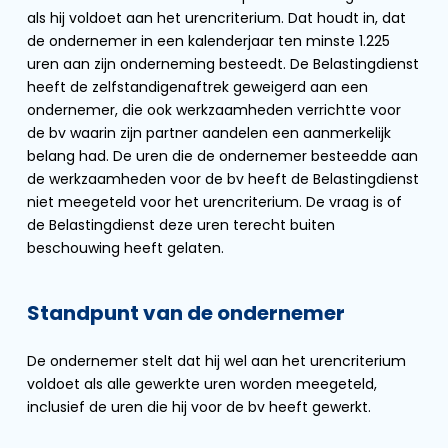
als hij voldoet aan het urencriterium. Dat houdt in, dat
de ondernemer in een kalenderjaar ten minste 1.225
uren aan zijn onderneming besteedt. De Belastingdienst
heeft de zelfstandigenaftrek geweigerd aan een
ondernemer, die ook werkzaamheden verrichtte voor
de bv waarin zijn partner aandelen een aanmerkelijk
belang had. De uren die de ondernemer besteedde aan
de werkzaamheden voor de bv heeft de Belastingdienst
niet meegeteld voor het urencriterium. De vraag is of
de Belastingdienst deze uren terecht buiten
beschouwing heeft gelaten.
Standpunt van de ondernemer
De ondernemer stelt dat hij wel aan het urencriterium
voldoet als alle gewerkte uren worden meegeteld,
inclusief de uren die hij voor de bv heeft gewerkt.