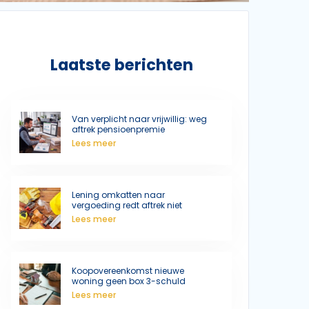
Laatste berichten
Van verplicht naar vrijwillig: weg
aftrek pensioenpremie
Lees meer
Lening omkatten naar
vergoeding redt aftrek niet
Lees meer
Koopovereenkomst nieuwe
woning geen box 3-schuld
Lees meer