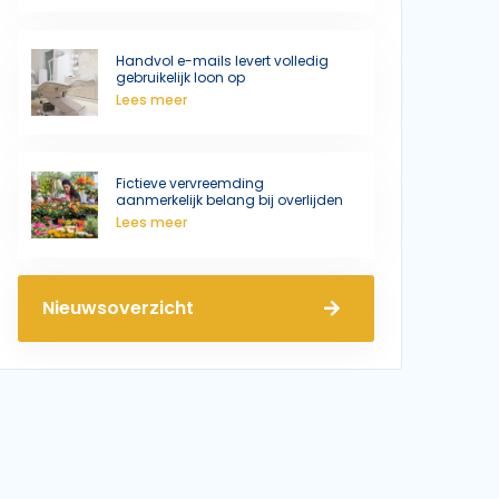
Handvol e-mails levert volledig
gebruikelijk loon op
Lees meer
Fictieve vervreemding
aanmerkelijk belang bij overlijden
Lees meer
Nieuwsoverzicht