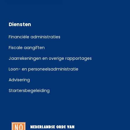
Diensten
Financiële administraties
Fiscale aangiften
Jaarrekeningen en overige rapportages
Loon- en personeelsadministratie
Advisering
Startersbegeleiding