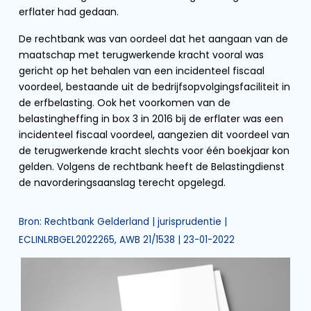
erflater had gedaan.
De rechtbank was van oordeel dat het aangaan van de
maatschap met terugwerkende kracht vooral was
gericht op het behalen van een incidenteel fiscaal
voordeel, bestaande uit de bedrijfsopvolgingsfaciliteit in
de erfbelasting. Ook het voorkomen van de
belastingheffing in box 3 in 2016 bij de erflater was een
incidenteel fiscaal voordeel, aangezien dit voordeel van
de terugwerkende kracht slechts voor één boekjaar kon
gelden. Volgens de rechtbank heeft de Belastingdienst
de navorderingsaanslag terecht opgelegd.
Bron: Rechtbank Gelderland | jurisprudentie |
ECLINLRBGEL2022265, AWB 21/1538 | 23-01-2022