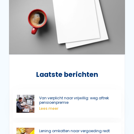
Laatste berichten
Van verplicht naar vrijwillig: weg aftrek
pensioenpremie
Lees meer
Lening omkatten naar vergoeding redt