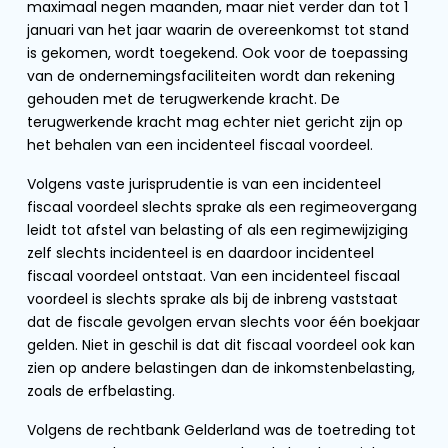
maximaal negen maanden, maar niet verder dan tot 1
januari van het jaar waarin de overeenkomst tot stand
is gekomen, wordt toegekend. Ook voor de toepassing
van de ondernemingsfaciliteiten wordt dan rekening
gehouden met de terugwerkende kracht. De
terugwerkende kracht mag echter niet gericht zijn op
het behalen van een incidenteel fiscaal voordeel.
Volgens vaste jurisprudentie is van een incidenteel
fiscaal voordeel slechts sprake als een regimeovergang
leidt tot afstel van belasting of als een regimewijziging
zelf slechts incidenteel is en daardoor incidenteel
fiscaal voordeel ontstaat. Van een incidenteel fiscaal
voordeel is slechts sprake als bij de inbreng vaststaat
dat de fiscale gevolgen ervan slechts voor één boekjaar
gelden. Niet in geschil is dat dit fiscaal voordeel ook kan
zien op andere belastingen dan de inkomstenbelasting,
zoals de erfbelasting.
Volgens de rechtbank Gelderland was de toetreding tot