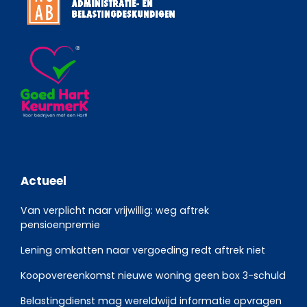
Actueel
Van verplicht naar vrijwillig: weg aftrek
pensioenpremie
Lening omkatten naar vergoeding redt aftrek niet
Koopovereenkomst nieuwe woning geen box 3-schuld
Belastingdienst mag wereldwijd informatie opvragen