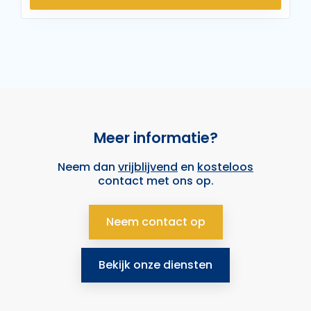
Meer informatie?
Neem dan
vrijblijvend
en
kosteloos
contact met ons op.
Neem contact op
Bekijk onze diensten