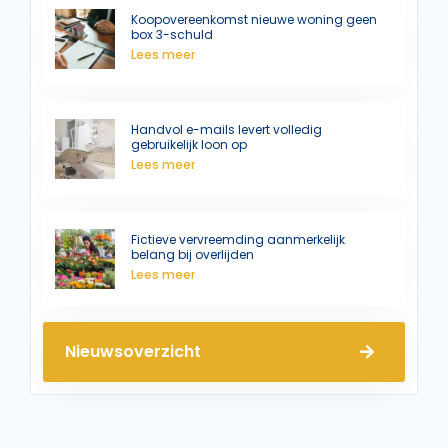
Koopovereenkomst nieuwe woning geen
box 3-schuld
Lees meer
Handvol e-mails levert volledig
gebruikelijk loon op
Lees meer
Fictieve vervreemding aanmerkelijk
belang bij overlijden
Lees meer
Nieuwsoverzicht