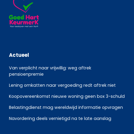
Actueel
Van verplicht naar vrijwillig: weg aftrek
pensioenpremie
Lening omkatten naar vergoeding redt aftrek niet
Koopovereenkomst nieuwe woning geen box 3-schuld
Belastingdienst mag wereldwijd informatie opvragen
Navordering deels vernietigd na te late aanslag