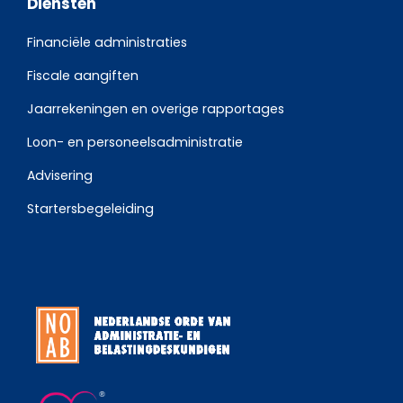
Diensten
Financiële administraties
Fiscale aangiften
Jaarrekeningen en overige rapportages
Loon- en personeelsadministratie
Advisering
Startersbegeleiding