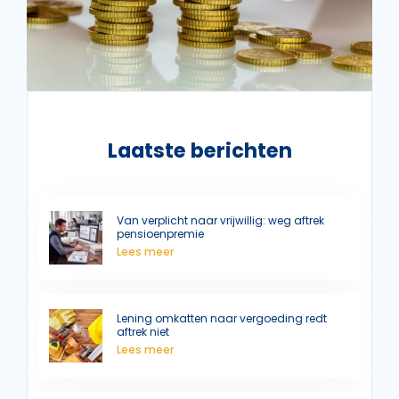
Laatste berichten
Van verplicht naar vrijwillig: weg aftrek
pensioenpremie
Lees meer
Lening omkatten naar vergoeding redt
aftrek niet
Lees meer