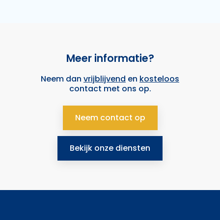
Meer informatie?
Neem dan
vrijblijvend
en
kosteloos
contact met ons op.
Neem contact op
Bekijk onze diensten