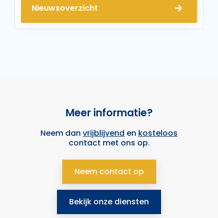
Nieuwsoverzicht
Meer informatie?
Neem dan
vrijblijvend
en
kosteloos
contact met ons op.
Neem contact op
Bekijk onze diensten