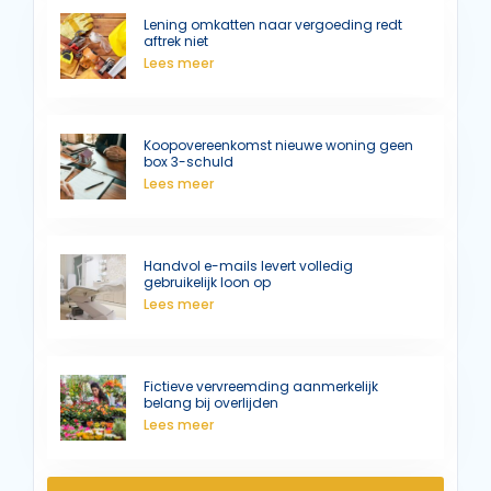
Lening omkatten naar vergoeding redt
aftrek niet
Lees meer
Koopovereenkomst nieuwe woning geen
box 3-schuld
Lees meer
Handvol e-mails levert volledig
gebruikelijk loon op
Lees meer
Fictieve vervreemding aanmerkelijk
belang bij overlijden
Lees meer