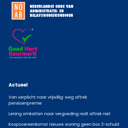
Actueel
Van verplicht naar vrijwillig: weg aftrek
pensioenpremie
Lening omkatten naar vergoeding redt aftrek niet
Koopovereenkomst nieuwe woning geen box 3-schuld