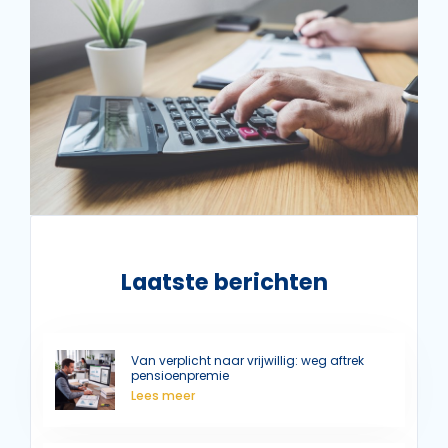
Laatste berichten
Van verplicht naar vrijwillig: weg aftrek
pensioenpremie
Lees meer