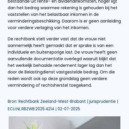
bestaande uit rente- en dividendinkomsten, hoger ligt
dan het bedrag waarmee rekening is gehouden bij het
vaststellen van het belastbaar inkomen in de
verminderingsbeschikking. Daarom is er geen aanleiding
voor verdere verlaging van het inkomen.
De rechtbank stelt verder vast dat de vrouw niet
aannemelijk heeft gemaakt dat er sprake is van een
individuele en buitensporige last. De vrouw heeft geen
aanvullende documentatie overlegd waaruit blijkt dat
het werkelijk behaalde rendement lager lag dan het
door de Belastingdienst vastgestelde bedrag. Om die
reden wordt ook op deze grondslag geen verdere
vermindering of rechtsherstel toegekend.
Bron: Rechtbank Zeeland-West-Brabant | jurisprudentie |
ECLI:NL:RBZWB:2025:4214 | 02-07-2025