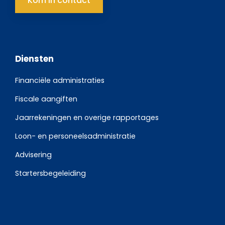
Kom in contact
Diensten
Financiële administraties
Fiscale aangiften
Jaarrekeningen en overige rapportages
Loon- en personeelsadministratie
Advisering
Startersbegeleiding