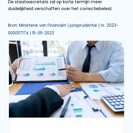
De staatssecretaris zal op korte termijn meer
duidelijkheid verschaffen over het correctiebeleid.
Bron: Ministerie van Financiën | jurisprudentie | nr. 2023-
0000117174 | 15-05-2023