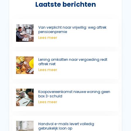
Laatste berichten
Van verplicht naar vrijwillig: weg aftrek
pensioenpremie
Lees meer
Lening omkatten naar vergoeding redt
aftrek niet
Lees meer
Koopovereenkomst nieuwe woning geen
box 3-schuld
Lees meer
Handvol e-mails levert volledig
gebruikelijk loon op