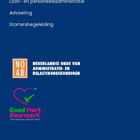
Loon- en personeelsadministratie
Advisering
Startersbegeleiding