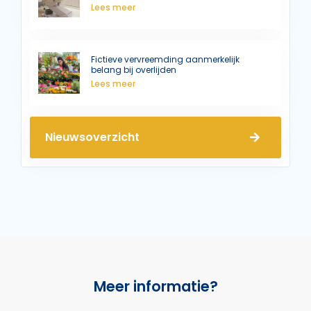
Lees meer
Fictieve vervreemding aanmerkelijk
belang bij overlijden
Lees meer
Nieuwsoverzicht
Meer informatie?