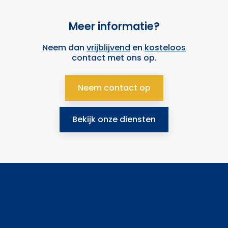
Meer informatie?
Neem dan
vrijblijvend
en
kosteloos
contact met ons op.
Neem contact op
Bekijk onze diensten