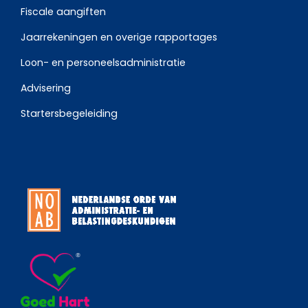
Fiscale aangiften
Jaarrekeningen en overige rapportages
Loon- en personeelsadministratie
Advisering
Startersbegeleiding