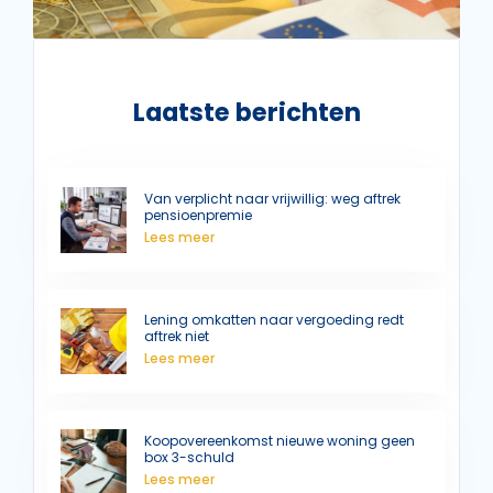
Laatste berichten
Van verplicht naar vrijwillig: weg aftrek
pensioenpremie
Lees meer
Lening omkatten naar vergoeding redt
aftrek niet
Lees meer
Koopovereenkomst nieuwe woning geen
box 3-schuld
Lees meer