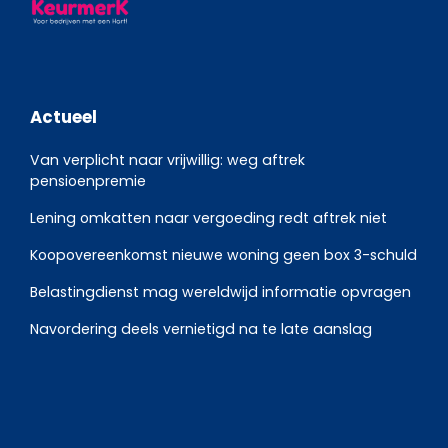
Actueel
Van verplicht naar vrijwillig: weg aftrek
pensioenpremie
Lening omkatten naar vergoeding redt aftrek niet
Koopovereenkomst nieuwe woning geen box 3-schuld
Belastingdienst mag wereldwijd informatie opvragen
Navordering deels vernietigd na te late aanslag