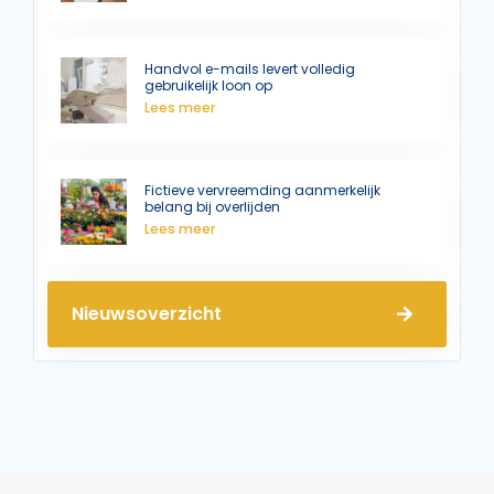
Handvol e-mails levert volledig
gebruikelijk loon op
Lees meer
Fictieve vervreemding aanmerkelijk
belang bij overlijden
Lees meer
Nieuwsoverzicht