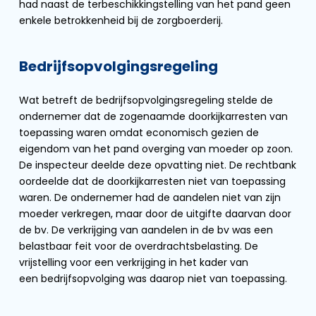
had naast de terbeschikkingstelling van het pand geen
enkele betrokkenheid bij de zorgboerderij.
Bedrijfsopvolgingsregeling
Wat betreft de bedrijfsopvolgingsregeling stelde de
ondernemer dat de zogenaamde doorkijkarresten van
toepassing waren omdat economisch gezien de
eigendom van het pand overging van moeder op zoon.
De inspecteur deelde deze opvatting niet. De rechtbank
oordeelde dat de doorkijkarresten niet van toepassing
waren. De ondernemer had de aandelen niet van zijn
moeder verkregen, maar door de uitgifte daarvan door
de bv. De verkrijging van aandelen in de bv was een
belastbaar feit voor de overdrachtsbelasting. De
vrijstelling voor een verkrijging in het kader van
een bedrijfsopvolging was daarop niet van toepassing.