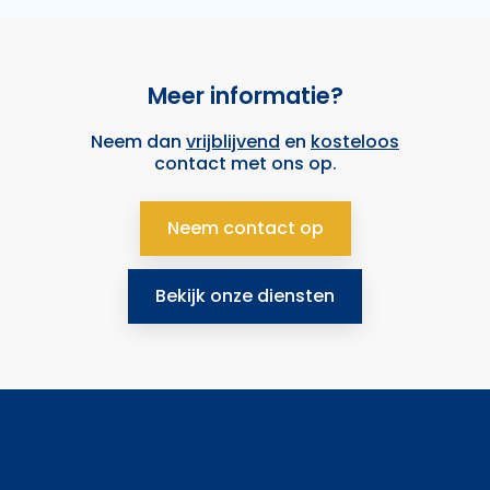
Meer informatie?
Neem dan
vrijblijvend
en
kosteloos
contact met ons op.
Neem contact op
Bekijk onze diensten