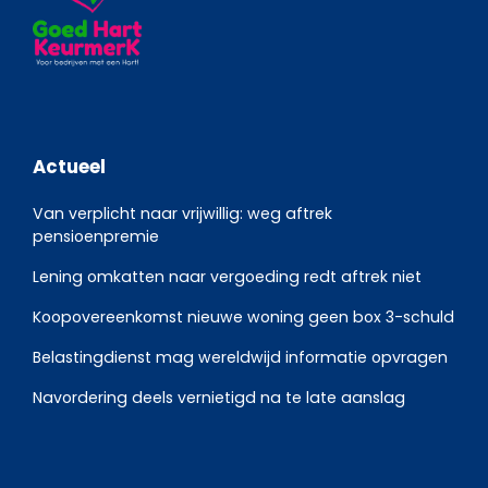
Actueel
Van verplicht naar vrijwillig: weg aftrek
pensioenpremie
Lening omkatten naar vergoeding redt aftrek niet
Koopovereenkomst nieuwe woning geen box 3-schuld
Belastingdienst mag wereldwijd informatie opvragen
Navordering deels vernietigd na te late aanslag