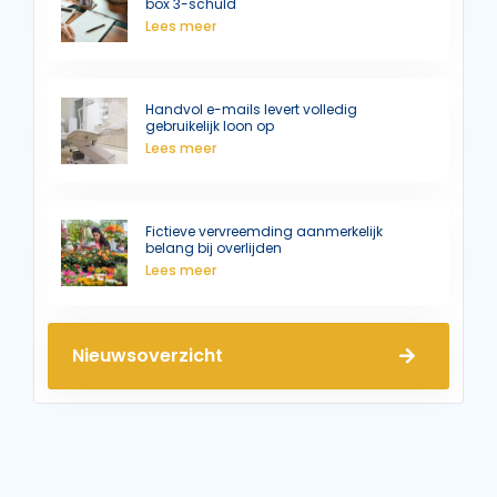
box 3-schuld
Lees meer
Handvol e-mails levert volledig
gebruikelijk loon op
Lees meer
Fictieve vervreemding aanmerkelijk
belang bij overlijden
Lees meer
Nieuwsoverzicht