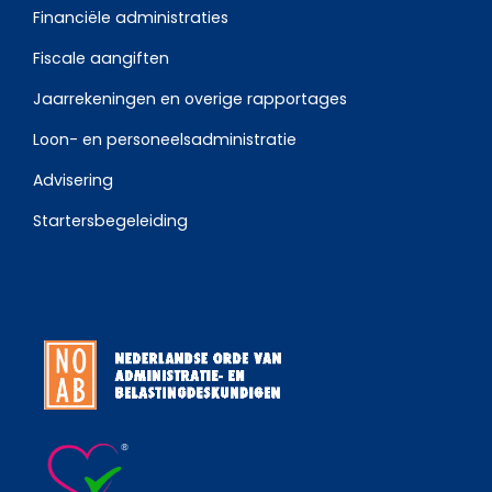
Financiële administraties
Fiscale aangiften
Jaarrekeningen en overige rapportages
Loon- en personeelsadministratie
Advisering
Startersbegeleiding