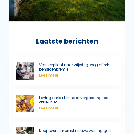
Laatste berichten
Van verplicht naar vrijwillig: weg aftrek
pensioenpremie
Lees meer
Lening omkatten naar vergoeding redt
aftrek niet
Lees meer
Koopovereenkomst nieuwe woning geen