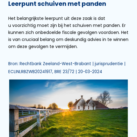
Leerpunt schuiven met panden
Het belangrijkste leerpunt uit deze zaak is dat
u voorzichtig moet zijn bij het schuiven met panden. Er
kunnen zich onbedoelde fiscale gevolgen voordoen. Het
is van cruciaal belang om deskundig advies in te winnen
om deze gevolgen te vermijden.
Bron: Rechtbank Zeeland-West-Brabant | jurisprudentie |
ECLINLRBZWB20241917, BRE 23/72 | 20-03-2024