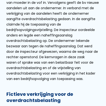
van moeder in de vof in. Vervolgens geeft de bv nieuwe
aandelen uit aan de ondernemer. In verband met de
verkrijging van de aandelen heeft de ondernemer
aangifte overdrachtsbelasting gedaan. In de aangifte
claimde hij de toepassing van de
bedrijfsopvolgingsvrijstelling. De inspecteur oordeelde
anders en legde een naheffingsaanslag
overdrachtsbelasting op. De ondernemer tekende
bezwaar aan tegen de naheffingsaanslag. Dat werd
door de inspecteur afgewezen, waarna de weg naar de
rechter openstond. De kernvragen in deze zaak
waren of sprake was van een belastbaar feit voor de
overdrachtsbelasting en of de vrijstelling van
overdrachtsbelasting voor een verkrijging in het kader
van een bedrijfsopvolging van toepassing was.
Fictieve verkrijging voor de
overdrachtsbelasting