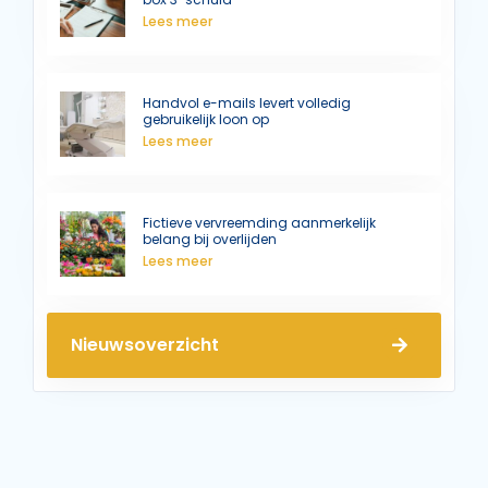
Lees meer
Handvol e-mails levert volledig
gebruikelijk loon op
Lees meer
Fictieve vervreemding aanmerkelijk
belang bij overlijden
Lees meer
Nieuwsoverzicht