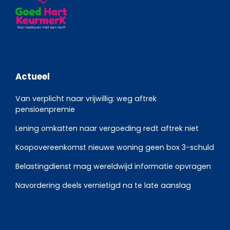
Actueel
Van verplicht naar vrijwillig: weg aftrek
pensioenpremie
Lening omkatten naar vergoeding redt aftrek niet
Koopovereenkomst nieuwe woning geen box 3-schuld
Belastingdienst mag wereldwijd informatie opvragen
Navordering deels vernietigd na te late aanslag