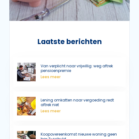
Laatste berichten
Van verplicht naar vrijwillig: weg aftrek
pensioenpremie
Lees meer
Lening omkatten naar vergoeding redt
aftrek niet
Lees meer
Koopovereenkomst nieuwe woning geen
box 3-schuld