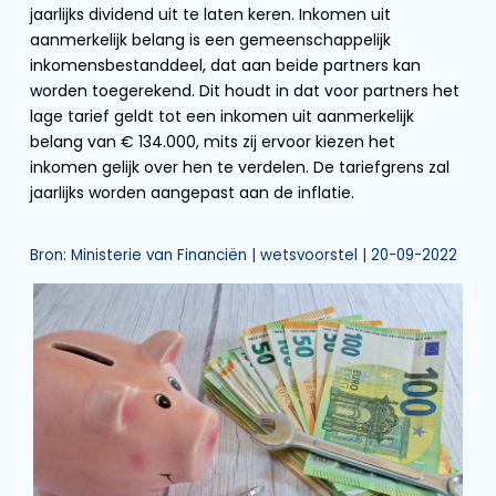
jaarlijks dividend uit te laten keren. Inkomen uit
aanmerkelijk belang is een gemeenschappelijk
inkomensbestanddeel, dat aan beide partners kan
worden toegerekend. Dit houdt in dat voor partners het
lage tarief geldt tot een inkomen uit aanmerkelijk
belang van € 134.000, mits zij ervoor kiezen het
inkomen gelijk over hen te verdelen. De tariefgrens zal
jaarlijks worden aangepast aan de inflatie.
Bron: Ministerie van Financiën | wetsvoorstel | 20-09-2022