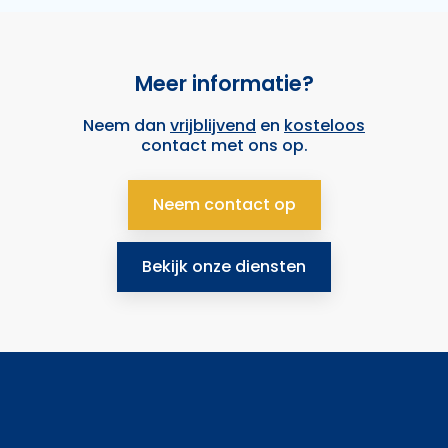
Meer informatie?
Neem dan
vrijblijvend
en
kosteloos
contact met ons op.
Neem contact op
Bekijk onze diensten