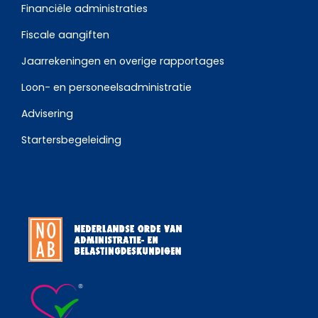
Financiële administraties
Fiscale aangiften
Jaarrekeningen en overige rapportages
Loon- en personeelsadministratie
Advisering
Startersbegeleiding