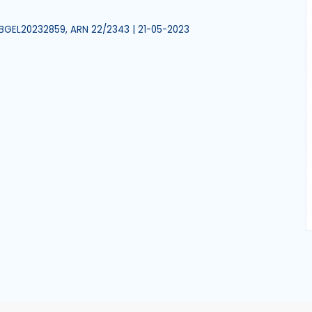
LRBGEL20232859, ARN 22/2343 | 21-05-2023