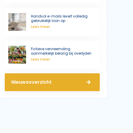
Handvol e-mails levert volledig
gebruikelijk loon op
Lees meer
Fictieve vervreemding
aanmerkelijk belang bij overlijden
Lees meer
Nieuwsoverzicht