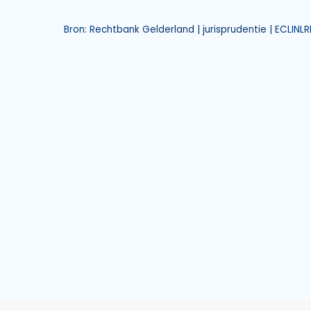
Bron: Rechtbank Gelderland | jurisprudentie | ECLIN