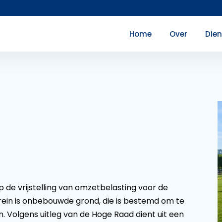
Home
Over
Die
 de vrijstelling van omzetbelasting voor de
ein is onbebouwde grond, die is bestemd om te
olgens uitleg van de Hoge Raad dient uit een