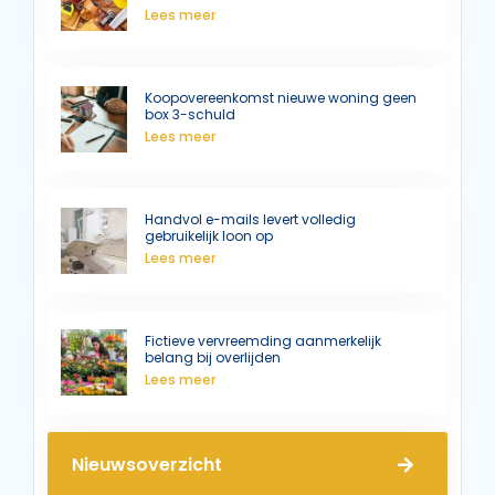
Lees meer
Koopovereenkomst nieuwe woning geen
box 3-schuld
Lees meer
Handvol e-mails levert volledig
gebruikelijk loon op
Lees meer
Fictieve vervreemding aanmerkelijk
belang bij overlijden
Lees meer
Nieuwsoverzicht