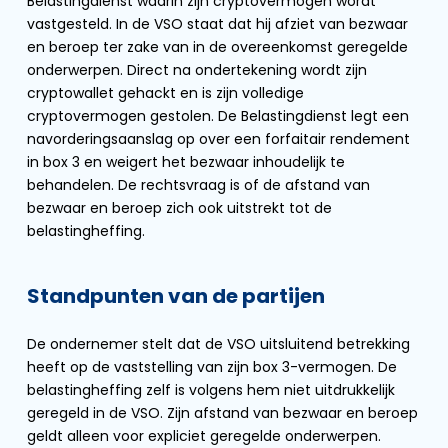
Belastingdienst waarin zijn cryptovermogen wordt
vastgesteld. In de VSO staat dat hij afziet van bezwaar
en beroep ter zake van in de overeenkomst geregelde
onderwerpen. Direct na ondertekening wordt zijn
cryptowallet gehackt en is zijn volledige
cryptovermogen gestolen. De Belastingdienst legt een
navorderingsaanslag op over een forfaitair rendement
in box 3 en weigert het bezwaar inhoudelijk te
behandelen. De rechtsvraag is of de afstand van
bezwaar en beroep zich ook uitstrekt tot de
belastingheffing.
Standpunten van de partijen
De ondernemer stelt dat de VSO uitsluitend betrekking
heeft op de vaststelling van zijn box 3-vermogen. De
belastingheffing zelf is volgens hem niet uitdrukkelijk
geregeld in de VSO. Zijn afstand van bezwaar en beroep
geldt alleen voor expliciet geregelde onderwerpen.