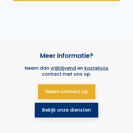
Meer informatie?
Neem dan
vrijblijvend
en
kosteloos
contact met ons op.
Neem contact op
Bekijk onze diensten