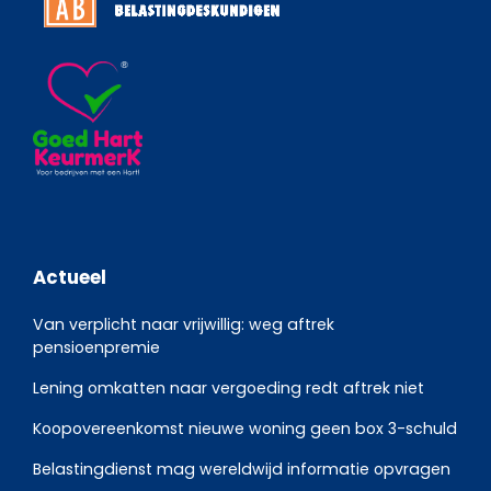
Actueel
Van verplicht naar vrijwillig: weg aftrek
pensioenpremie
Lening omkatten naar vergoeding redt aftrek niet
Koopovereenkomst nieuwe woning geen box 3-schuld
Belastingdienst mag wereldwijd informatie opvragen