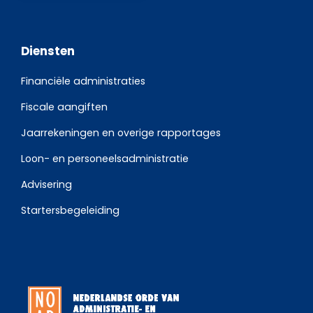
Diensten
Financiële administraties
Fiscale aangiften
Jaarrekeningen en overige rapportages
Loon- en personeelsadministratie
Advisering
Startersbegeleiding