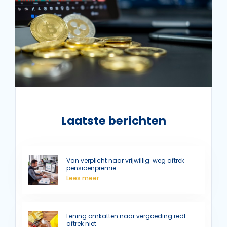
Laatste berichten
Van verplicht naar vrijwillig: weg aftrek
pensioenpremie
Lees meer
Lening omkatten naar vergoeding redt
aftrek niet