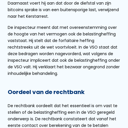
Daarnaast voert hij aan dat door de diefstal van zijn
bitcoins sprake is van een buitensporige last, verwijzend
naar het Kerstarrest.
De inspecteur meent dat met overeenstemming over
de hoogte van het vermogen ook de belastingheffing
vaststaat. Hij stelt dat de forfaitaire heffing
rechtstreeks uit de wet voortvloeit. In de VSO staat dat
deze bedragen worden nagevorderd, wat volgens de
inspecteur impliceert dat ook de belastingheffing onder
de VSO valt. Hij verklaart het bezwaar ongegrond zonder
inhoudelijke behandeling.
Oordeel van de rechtbank
De rechtbank oordeelt dat het essentieel is om vast te
stellen of de belastingheffing een in de VSO geregeld
onderwerp is. De rechtbank constateert dat vanaf het
eerste contact over berekening van de te betalen