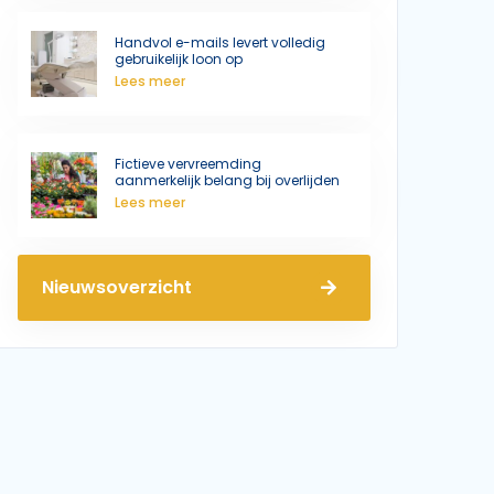
Handvol e-mails levert volledig
gebruikelijk loon op
Lees meer
Fictieve vervreemding
aanmerkelijk belang bij overlijden
Lees meer
Nieuwsoverzicht