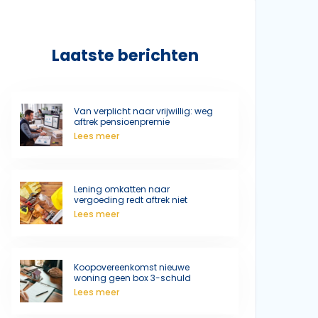
Laatste berichten
Van verplicht naar vrijwillig: weg
aftrek pensioenpremie
Lees meer
Lening omkatten naar
vergoeding redt aftrek niet
Lees meer
Koopovereenkomst nieuwe
woning geen box 3-schuld
Lees meer