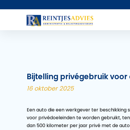
Bijtelling privégebruik voor
16 oktober 2025
Een auto die een werkgever ter beschikking 
voor privédoeleinden te worden gebruikt, te
dan 500 kilometer per jaar privé met de aut