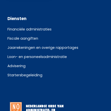
Diensten
Financiële administraties
Fiscale aangiften
Jaarrekeningen en overige rapportages
Loon- en personeelsadministratie
Advisering
Startersbegeleiding