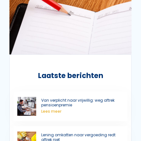
Laatste berichten
Van verplicht naar vrijwillig: weg aftrek
pensioenpremie
Lees meer
Lening omkatten naar vergoeding redt
aftrek niet