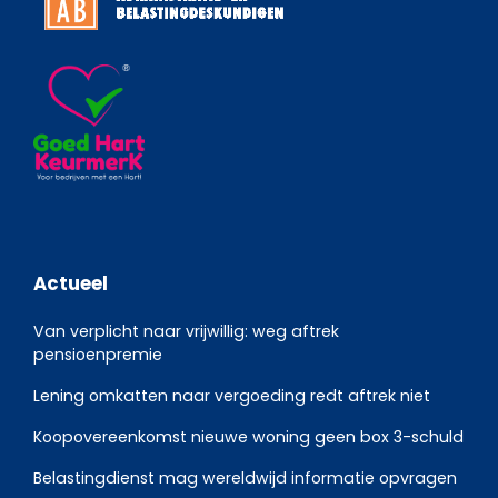
Actueel
Van verplicht naar vrijwillig: weg aftrek
pensioenpremie
Lening omkatten naar vergoeding redt aftrek niet
Koopovereenkomst nieuwe woning geen box 3-schuld
Belastingdienst mag wereldwijd informatie opvragen