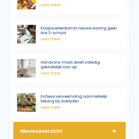
Lees meer
Koopovereenkomst nieuwe woning geen
box 3-schuld
Lees meer
Handvol e-mails levert volledig
gebruikelijk loon op
Lees meer
Fictieve vervreemding aanmerkelijk
belang bij overlijden
Lees meer
Nieuwsoverzicht