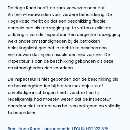
De Hoge Raad heeft de zaak verwezen naar Hof
Arnhem-Leeuwarden voor verdere behandeling. De
Hoge Raad merkt op dat een beschikking fiscale
eenheid een als toezegging op te vatten expliciete
uitlating is van de inspecteur. Een dergelijke toezegging
wekt onder omstandigheden bij de betrokken
belastingplichtigen het in rechte te beschermen
vertrouwen dat zij een fiscale eenheid vormen. De
inspecteur is aan de beschikking gebonden als deze
omstandigheden zich voordoen.
De inspecteur is niet gebonden aan de beschikking als
de belastingplichtige bij het verzoek onjuiste of
onvolledige inlichtingen heeft verstrekt en hij
redelijkerwijs had moeten weten dat de inspecteur
daardoor niet in staat was het verzoek goed en volledig
te beoordelen.
Bron: Hoge Raad | jurisprudentie | ECLINLHR20231675,