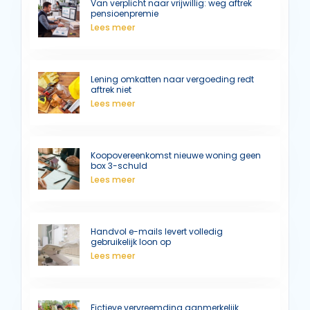
Van verplicht naar vrijwillig: weg aftrek
pensioenpremie
Lees meer
Lening omkatten naar vergoeding redt
aftrek niet
Lees meer
Koopovereenkomst nieuwe woning geen
box 3-schuld
Lees meer
Handvol e-mails levert volledig
gebruikelijk loon op
Lees meer
Fictieve vervreemding aanmerkelijk