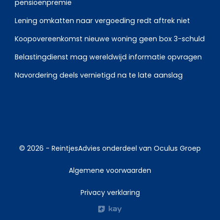
pensioenpremie
Lening omkatten naar vergoeding redt aftrek niet
Koopovereenkomst nieuwe woning geen box 3-schuld
Belastingdienst mag wereldwijd informatie opvragen
Navordering deels vernietigd na te late aanslag
© 2026 -
ReintjesAdvies
onderdeel van
Oculus Groep
Algemene voorwaarden
Privacy verklaring