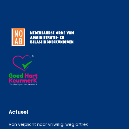
Actueel
Van verplicht naar vrijwillig: weg aftrek