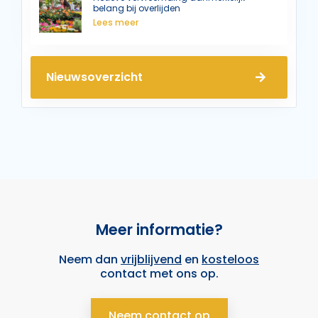
belang bij overlijden
Lees meer
Nieuwsoverzicht
Meer informatie?
Neem dan
vrijblijvend
en
kosteloos
contact met ons op.
Neem contact op