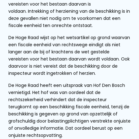
vereisten voor het bestaan daarvan is
voldaan. Intrekking of herziening van de beschikking is in
deze gevallen niet nodig om te voorkomen dat een
fiscale eenheid ten onrechte ontstaat.
De Hoge Raad wijst op het wetsartikel op grond waarvan
een fiscale eenheid van rechtswege eindigt als niet
langer aan de bij of krachtens de wet gestelde
vereisten voor het bestaan daarvan wordt voldaan. Ook
daarvoor is niet vereist dat de beschikking door de
inspecteur wordt ingetrokken of herzien.
De Hoge Raad heeft een uitspraak van Hof Den Bosch
vernietigd. Het hof was van oordeel dat de
rechtszekerheid verhindert dat de inspecteur
terugkomt op een beschikking fiscale eenheid, tenzij de
beschikking is gegeven op grond van opzettelijk of
grofschuldig door belastingplichtigen verstrekte onjuiste
of onvolledige informatie. Dat oordeel berust op een
onjuiste rechtsopvatting.