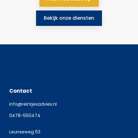
Bekijk onze diensten
Contact
info@reintjesadvies.nl
0478-550474
Leunseweg 53