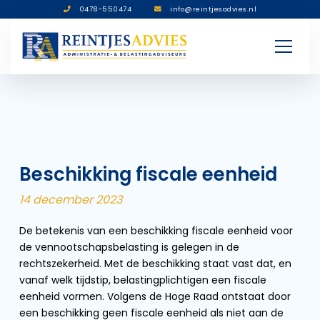
0478-550474
info@reintjesadvies.nl
Beschikking fiscale eenheid
14 december 2023
De betekenis van een beschikking fiscale eenheid voor
de vennootschapsbelasting is gelegen in de
rechtszekerheid. Met de beschikking staat vast dat, en
vanaf welk tijdstip, belastingplichtigen een fiscale
eenheid vormen. Volgens de Hoge Raad ontstaat door
een beschikking geen fiscale eenheid als niet aan de