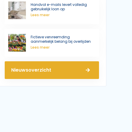
Handvol e-mails levert volledig
gebruikelijk loon op
Lees meer
Fictieve vervreemding
aanmerkelijk belang bij overlijden
Lees meer
Nieuwsoverzicht