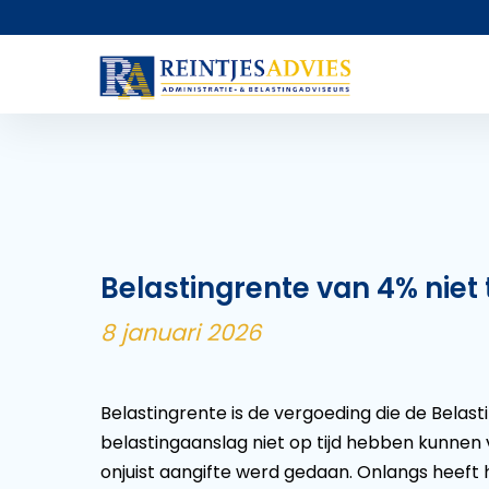
Belastingrente van 4% niet
8 januari 2026
Belastingrente is de vergoeding die de Belasti
belastingaanslag niet op tijd hebben kunnen v
onjuist aangifte werd gedaan. Onlangs heeft