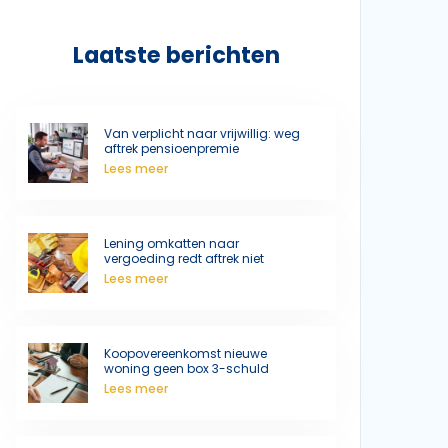
Laatste berichten
Van verplicht naar vrijwillig: weg
aftrek pensioenpremie
Lees meer
Lening omkatten naar
vergoeding redt aftrek niet
Lees meer
Koopovereenkomst nieuwe
woning geen box 3-schuld
Lees meer