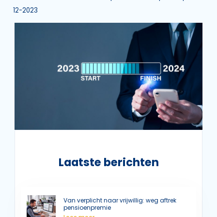
12-2023
Laatste berichten
Van verplicht naar vrijwillig: weg aftrek
pensioenpremie