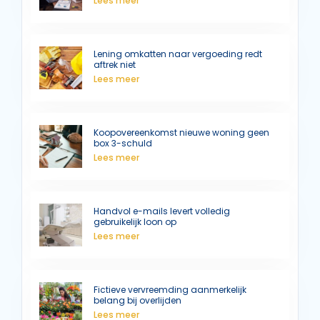
Lees meer
Lening omkatten naar vergoeding redt
aftrek niet
Lees meer
Koopovereenkomst nieuwe woning geen
box 3-schuld
Lees meer
Handvol e-mails levert volledig
gebruikelijk loon op
Lees meer
Fictieve vervreemding aanmerkelijk
belang bij overlijden
Lees meer