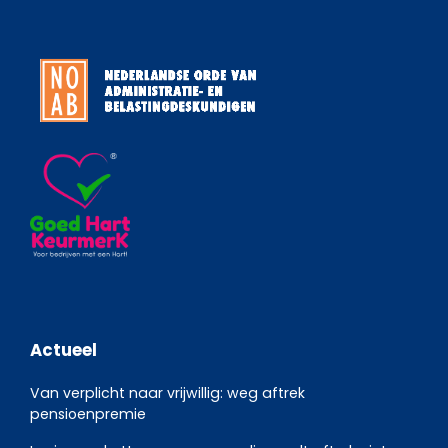
Actueel
Van verplicht naar vrijwillig: weg aftrek
pensioenpremie