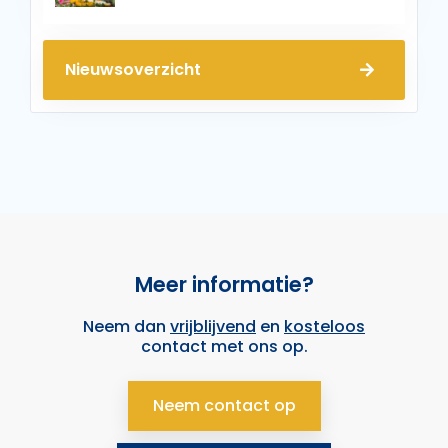
Nieuwsoverzicht
Meer informatie?
Neem dan
vrijblijvend
en
kosteloos
contact met ons op.
Neem contact op