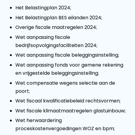
Het Belastingplan 2024;
Het Belastingplan BES eilanden 2024;
Overige fiscale maatregelen 2024;
Wet aanpassing fiscale
bedrijfsopvolgingsfaciliteiten 2024;
Wet aanpassing fiscale beleggingsinstelling;
Wet aanpassing fonds voor gemene rekening
en vrijgestelde beleggingsinstelling;
Wet compensatie wegens selectie aan de
poort;
Wet fiscaal kwalificatiebeleid rechtsvormen;
Wet fiscale klimaatmaatregelen glastuinbouw;
Wet herwaardering
proceskostenvergoedingen WOZ en bpm;