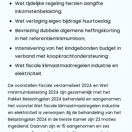
Wet tijdelijke regeling herzien aangifte
inkomstenbelasting;
Wet verlaging eigen bijdrage huurtoeslag;
Bevriezing dubbele algemene heffingskorting
in het referentieminimumloon;
Intensivering van het kindgebonden budget in
verband met koopkrachtondersteuning;
Wet fiscale klimaatmaatregelen industrie en
elektriciteit.
De voorstellen Fiscale verzamelwet 2024 en Wet
minimumbelasting 2024 zijn gezamenlijk met het
Pakket Belastingplan 2024 behandeld en aangenomen.
Het voorstel Wet fiscale klimaatmaatregelen industrie
en elektriciteit is verworpen. Bij de behandeling van het
Belastingplan 2024 in de Eerste Kamer zijn 23 moties
ingediend. Daarvan zijn er 15 aangenomen en zes