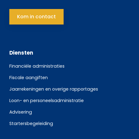
Kom in contact
Diensten
Financiële administraties
Fiscale aangiften
Jaarrekeningen en overige rapportages
Loon- en personeelsadministratie
Advisering
Startersbegeleiding