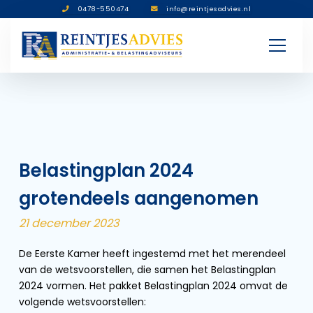
0478-550474
info@reintjesadvies.nl
Belastingplan 2024
grotendeels aangenomen
21 december 2023
De Eerste Kamer heeft ingestemd met het merendeel
van de wetsvoorstellen, die samen het Belastingplan
2024 vormen. Het pakket Belastingplan 2024 omvat de
volgende wetsvoorstellen: