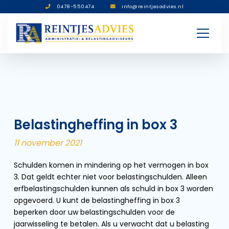
0478-550474
info@reintjesadvies.nl
Belastingheffing in box 3
11 november 2021
Schulden komen in mindering op het vermogen in box
3. Dat geldt echter niet voor belastingschulden. Alleen
erfbelastingschulden kunnen als schuld in box 3 worden
opgevoerd. U kunt de belastingheffing in box 3
beperken door uw belastingschulden voor de
jaarwisseling te betalen. Als u verwacht dat u belasting