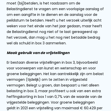
moet (bij)betalen, is het raadzaam om de
Belastingdienst te vragen om een voorlopige aanslag of
om een aangifte in te dienen en de aanslag voor de
peildatum te betalen. Heeft u het verzoek uiterlijk acht
weken voor het einde van het jaar gedaan, maar heeft
de Belastingdienst nog niet of te laat gereageerd op
het verzoek, dan mag u het nog niet betaalde bedrag
wel als schuld in box 3 aanmerken.
Maak gebruik van de vrijstellingen
Er bestaan diverse vrijstellingen in box 3, bijvoorbeeld
voor voorwerpen van kunst en wetenschap en voor
groene beleggingen. Het kan aantrekkelijk zijn om belast
vermogen (tijdelijk) om te zetten in vrijgesteld
vermogen. Belegt u groen, dan bespaart u niet alleen
belasting in box 3, maar profiteert u ook van een extra
heffingskorting in box 1 van 0,7% van de waarde van de
vrijgestelde beleggingen. Voor groene beleggingen
geldt in 2021 een vrijstelling van maximaal € 60.429 per