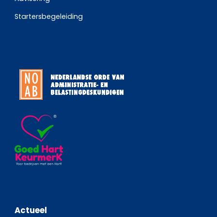
Startersbegeleiding
Actueel