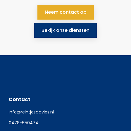
Neem contact op
Bekijk onze diensten
Contact
info@reintjesadvies.nl
0478-550474