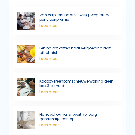
Van verplicht naar vrijwillig: weg aftrek
pensioenpremie
Lees meer
Lening omkatten naar vergoeding redt
aftrek niet
Lees meer
Koopovereenkomst nieuwe woning geen
box 3-schuld
Lees meer
Handvol e-mails levert volledig
gebruikelijk loon op
Lees meer