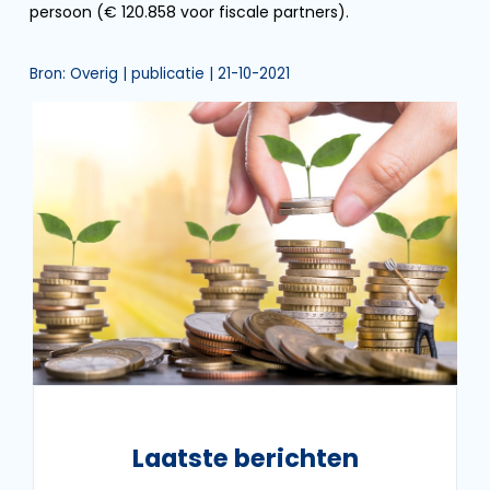
persoon (€ 120.858 voor fiscale partners).
Bron: Overig | publicatie | 21-10-2021
Laatste berichten