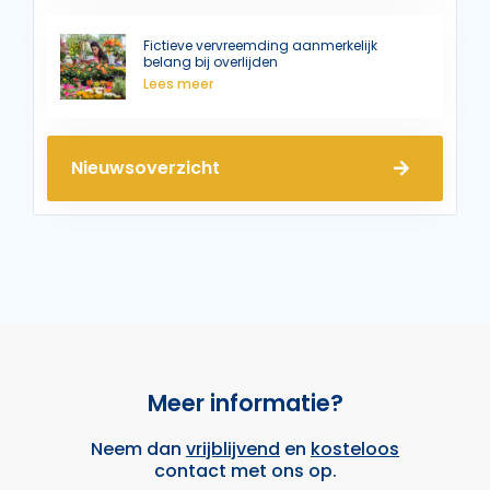
Fictieve vervreemding aanmerkelijk
belang bij overlijden
Lees meer
Nieuwsoverzicht
Meer informatie?
Neem dan
vrijblijvend
en
kosteloos
contact met ons op.