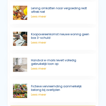
Lening omkatten naar vergoeding redt
aftrek niet
Lees meer
Koopovereenkomst nieuwe woning geen
box 3-schuld
Lees meer
Handvol e-mails levert volledig
gebruikelijk loon op
Lees meer
Fictieve vervreemding aanmerkelijk
belang bij overlijden
Lees meer