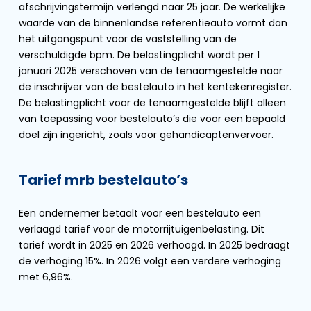
afschrijvingstermijn verlengd naar 25 jaar. De werkelijke
waarde van de binnenlandse referentieauto vormt dan
het uitgangspunt voor de vaststelling van de
verschuldigde bpm. De belastingplicht wordt per 1
januari 2025 verschoven van de tenaamgestelde naar
de inschrijver van de bestelauto in het kentekenregister.
De belastingplicht voor de tenaamgestelde blijft alleen
van toepassing voor bestelauto’s die voor een bepaald
doel zijn ingericht, zoals voor gehandicaptenvervoer.
Tarief mrb bestelauto’s
Een ondernemer betaalt voor een bestelauto een
verlaagd tarief voor de motorrijtuigenbelasting. Dit
tarief wordt in 2025 en 2026 verhoogd. In 2025 bedraagt
de verhoging 15%. In 2026 volgt een verdere verhoging
met 6,96%.