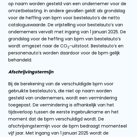
op naam worden gesteld van een ondernemer voor de
omzetbelasting. In andere gevallen geldt als grondslag
voor de heffing van bpm voor bestelauto’s de netto
cataloguswaarde. De vrijstelling voor bestelauto’s van
ondernemers vervalt met ingang van 1 januari 2025. De
grondslag voor de heffing van bpm van bestelauto’s
wordt omgezet naar de CO
-uitstoot. Bestelauto’s en
2
personenauto’s worden daardoor voor de bpm gelijk
behandeld.
Afschrijvingstermijn
Bij de berekening van de verschuldigde bpm voor
gebruikte bestelauto’s, die niet op naam worden
gesteld van ondernemers, wordt een vermindering
toegepast. De vermindering is afhankelijk van het
tijdsverloop tussen de eerste ingebruikname en het
moment dat de bpm verschuldigd wordt. De
afschrijvingstermijn voor de bpm bedraagt momenteel
vijf jaar. Met ingang van 1 januari 2025 wordt de