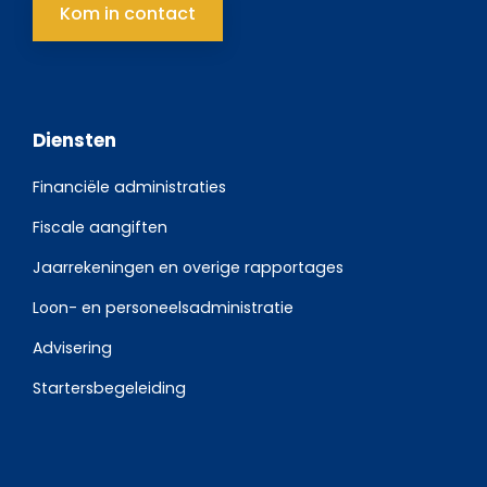
Kom in contact
Diensten
Financiële administraties
Fiscale aangiften
Jaarrekeningen en overige rapportages
Loon- en personeelsadministratie
Advisering
Startersbegeleiding