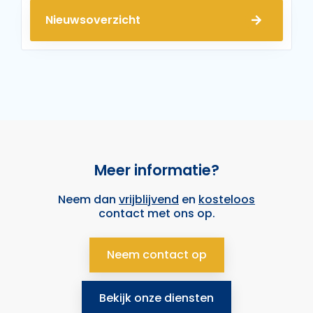
Nieuwsoverzicht
Meer informatie?
Neem dan
vrijblijvend
en
kosteloos
contact met ons op.
Neem contact op
Bekijk onze diensten