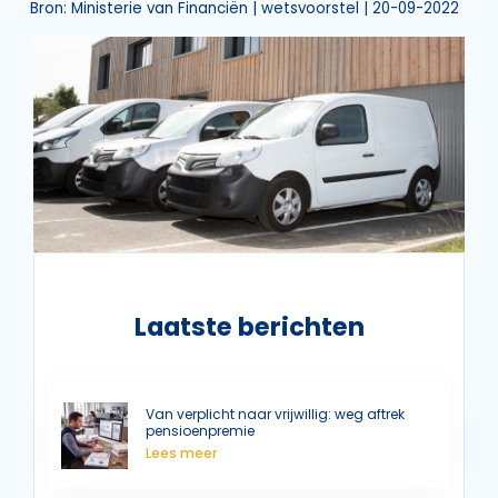
Bron: Ministerie van Financiën | wetsvoorstel | 20-09-2022
Laatste berichten
Van verplicht naar vrijwillig: weg aftrek
pensioenpremie
Lees meer