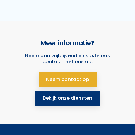
Meer informatie?
Neem dan
vrijblijvend
en
kosteloos
contact met ons op.
Neem contact op
Bekijk onze diensten