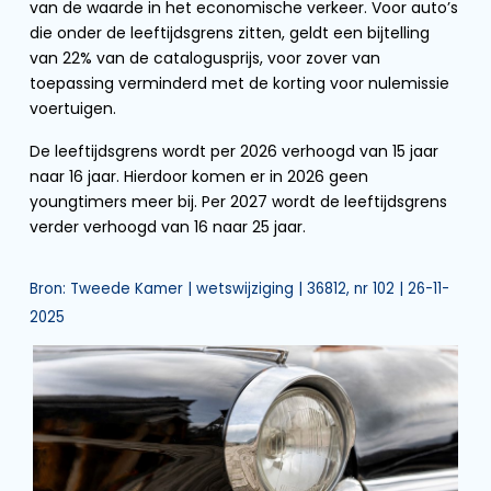
van de waarde in het economische verkeer. Voor auto’s
die onder de leeftijdsgrens zitten, geldt een bijtelling
van 22% van de catalogusprijs, voor zover van
toepassing verminderd met de korting voor nulemissie
voertuigen.
De leeftijdsgrens wordt per 2026 verhoogd van 15 jaar
naar 16 jaar. Hierdoor komen er in 2026 geen
youngtimers meer bij. Per 2027 wordt de leeftijdsgrens
verder verhoogd van 16 naar 25 jaar.
Bron: Tweede Kamer | wetswijziging | 36812, nr 102 | 26-11-
2025