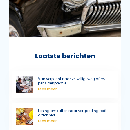
Laatste berichten
Van verplicht naar vrijwillig: weg aftrek
pensioenpremie
Lees meer
Lening omkatten naar vergoeding redt
aftrek niet
Lees meer