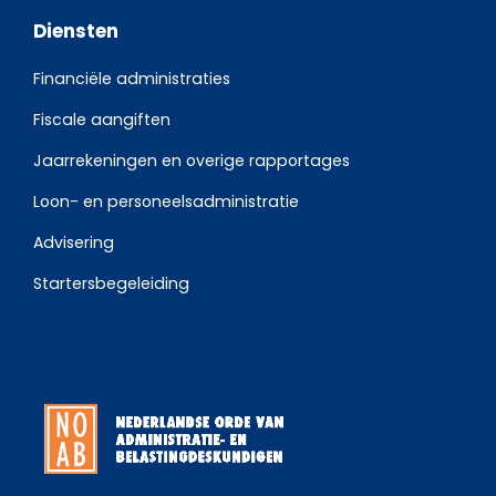
Diensten
Financiële administraties
Fiscale aangiften
Jaarrekeningen en overige rapportages
Loon- en personeelsadministratie
Advisering
Startersbegeleiding