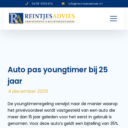
0478-550474
info@reintjesadvies.nl
Auto pas youngtimer bij 25
jaar
4 december 2025
De youngtimerregeling verwijst naar de manier waarop
het privévoordeel wordt vastgesteld van een auto die
meer dan 15 jaar geleden voor het eerst in gebruik is
genomen. Voor deze auto’s geldt een bijtelling van 35%