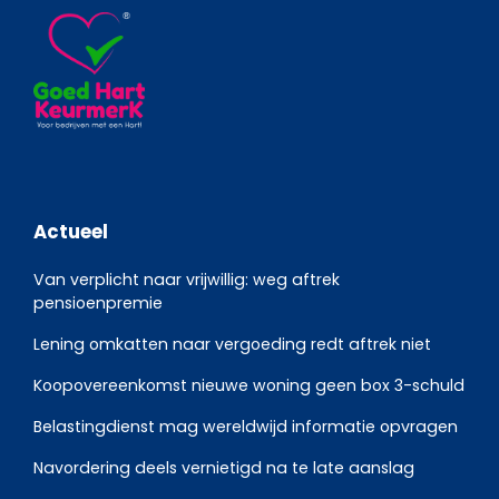
Actueel
Van verplicht naar vrijwillig: weg aftrek
pensioenpremie
Lening omkatten naar vergoeding redt aftrek niet
Koopovereenkomst nieuwe woning geen box 3-schuld
Belastingdienst mag wereldwijd informatie opvragen
Navordering deels vernietigd na te late aanslag