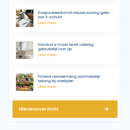
Koopovereenkomst nieuwe woning geen
box 3-schuld
Lees meer
Handvol e-mails levert volledig
gebruikelijk loon op
Lees meer
Fictieve vervreemding aanmerkelijk
belang bij overlijden
Lees meer
Nieuwsoverzicht