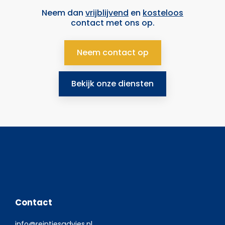
Neem dan
vrijblijvend
en
kosteloos
contact met ons op.
Neem contact op
Bekijk onze diensten
Contact
info@reintjesadvies.nl