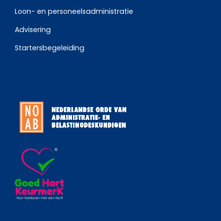
Loon- en personeelsadministratie
Advisering
Startersbegeleiding