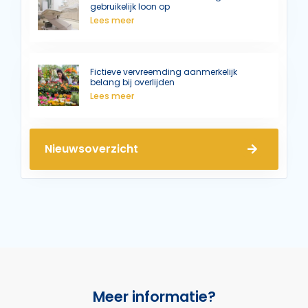
gebruikelijk loon op
Lees meer
Fictieve vervreemding aanmerkelijk
belang bij overlijden
Lees meer
Nieuwsoverzicht
Meer informatie?