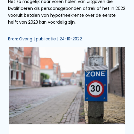
Het zo mogelijk naar voren halen van uitgaven die
kwalificeren als persoonsgebonden aftrek of het in 2022
vooruit betalen van hypotheekrente over de eerste
helft van 2023 kan voordelig zijn.
Bron: Overig | publicatie | 24-10-2022