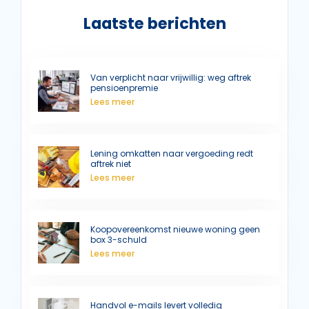
Laatste berichten
Van verplicht naar vrijwillig: weg aftrek
pensioenpremie
Lees meer
Lening omkatten naar vergoeding redt
aftrek niet
Lees meer
Koopovereenkomst nieuwe woning geen
box 3-schuld
Lees meer
Handvol e-mails levert volledig