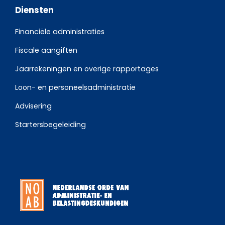
Diensten
Financiële administraties
Fiscale aangiften
Jaarrekeningen en overige rapportages
Loon- en personeelsadministratie
Advisering
Startersbegeleiding