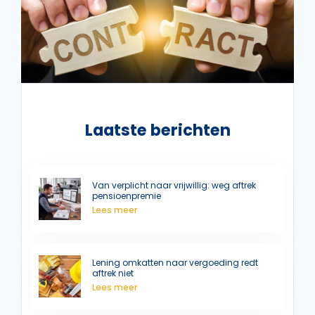
Laatste berichten
Van verplicht naar vrijwillig: weg aftrek
pensioenpremie
Lees meer
Lening omkatten naar vergoeding redt
aftrek niet
Lees meer