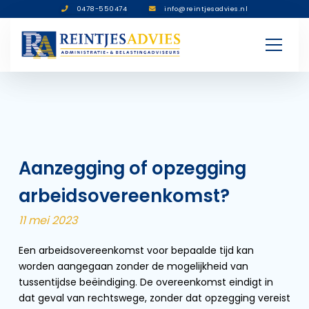
0478-550474
info@reintjesadvies.nl
Aanzegging of opzegging
arbeidsovereenkomst?
11 mei 2023
Een arbeidsovereenkomst voor bepaalde tijd kan
worden aangegaan zonder de mogelijkheid van
tussentijdse beëindiging. De overeenkomst eindigt in
dat geval van rechtswege, zonder dat opzegging vereist