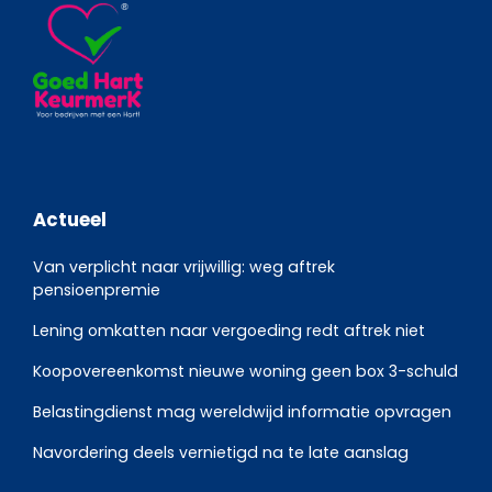
Actueel
Van verplicht naar vrijwillig: weg aftrek
pensioenpremie
Lening omkatten naar vergoeding redt aftrek niet
Koopovereenkomst nieuwe woning geen box 3-schuld
Belastingdienst mag wereldwijd informatie opvragen
Navordering deels vernietigd na te late aanslag