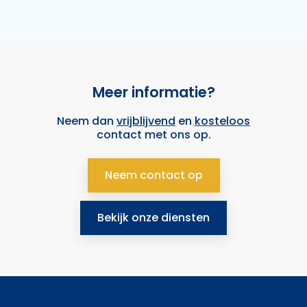
Meer informatie?
Neem dan
vrijblijvend
en
kosteloos
contact met ons op.
Neem contact op
Bekijk onze diensten