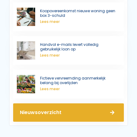
Koopovereenkomst nieuwe woning geen
box 3-schuld
Lees meer
Handvol e-mails levert volledig
gebruikelijk loon op
Lees meer
Fictieve vervreemding aanmerkelijk
belang bij overlijden
Lees meer
Nieuwsoverzicht