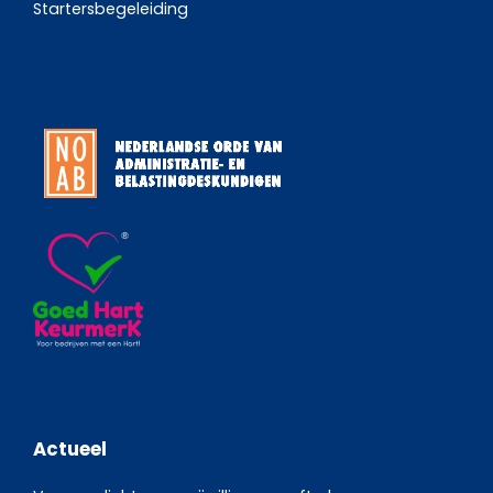
Startersbegeleiding
Actueel