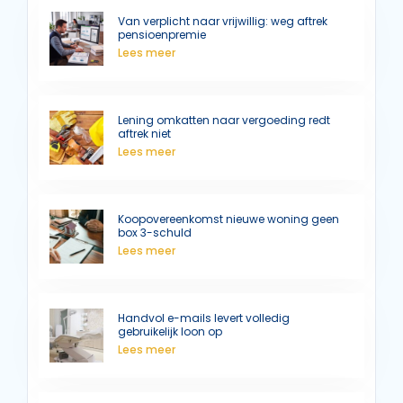
Van verplicht naar vrijwillig: weg aftrek
pensioenpremie
Lees meer
Lening omkatten naar vergoeding redt
aftrek niet
Lees meer
Koopovereenkomst nieuwe woning geen
box 3-schuld
Lees meer
Handvol e-mails levert volledig
gebruikelijk loon op
Lees meer