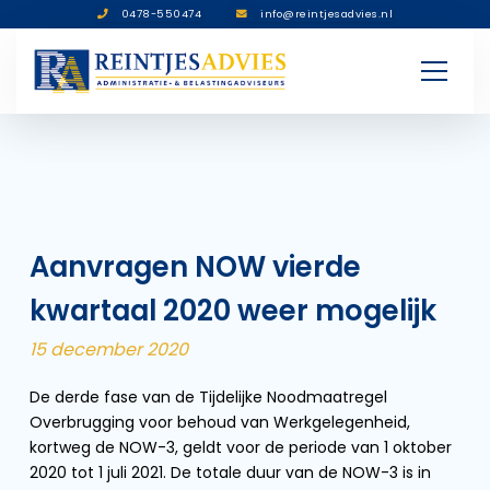
0478-550474
info@reintjesadvies.nl
Aanvragen NOW vierde
kwartaal 2020 weer mogelijk
15 december 2020
De derde fase van de Tijdelijke Noodmaatregel
Overbrugging voor behoud van Werkgelegenheid,
kortweg de NOW-3, geldt voor de periode van 1 oktober
2020 tot 1 juli 2021. De totale duur van de NOW-3 is in