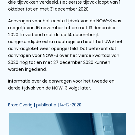
drie tijdvakken verdeeld. Het eerste tijdvak loopt van 1
oktober tot en met 31 december 2020.
Aanvragen voor het eerste tijdvak van de NOW-3 was
mogelijk van 16 november tot en met 13 december
2020. In verband met de op 14 december jl.
aangekondigde extra maatregelen heeft het UWV het
aanvraagloket weer opengesteld. Dat betekent dat
aanvragen voor NOW-3 over het vierde kwartaal van
2020 nog tot en met 27 december 2020 kunnen
worden ingediend.
Informatie over de aanvragen voor het tweede en
derde tijdvak van de NOW-3 volgt later.
Bron: Overig | publicatie | 14-12-2020