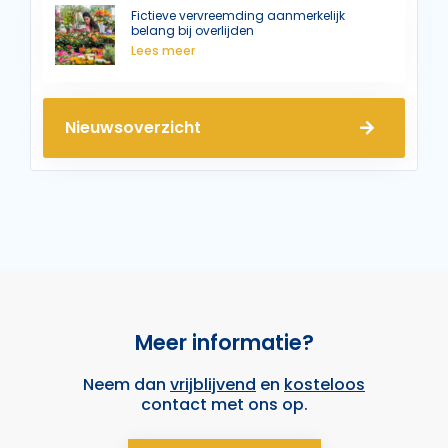
Fictieve vervreemding aanmerkelijk
belang bij overlijden
Lees meer
Nieuwsoverzicht
Meer informatie?
Neem dan
vrijblijvend
en
kosteloos
contact met ons op.