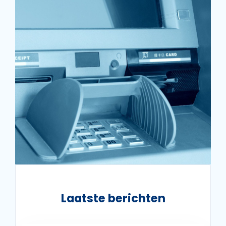
Laatste berichten