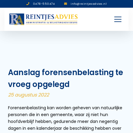
0478-550474
info@reintjesadvies.nl
Aanslag forensenbelasting te
vroeg opgelegd
25 augustus 2022
Forensenbelasting kan worden geheven van natuurlijke
personen die in een gemeente, waar zij niet hun
hoofdverblijf hebben, gedurende meer dan negentig
dagen in een kalenderjaar de beschikking hebben over