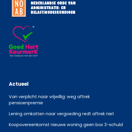
Actueel
Van verplicht naar vrijwillig: weg aftrek
pensioenpremie
Lening omkatten naar vergoeding redt aftrek niet
Koopovereenkomst nieuwe woning geen box 3-schuld