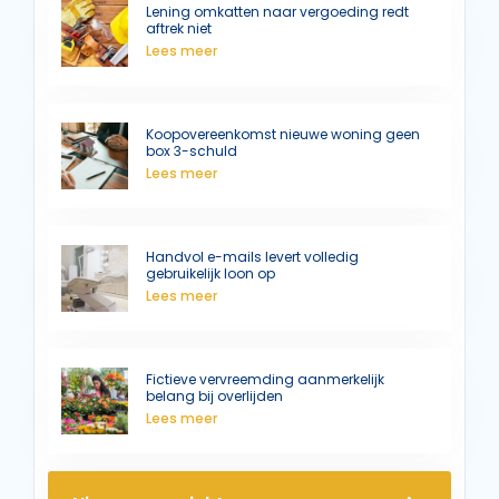
Lening omkatten naar vergoeding redt
aftrek niet
Lees meer
Koopovereenkomst nieuwe woning geen
box 3-schuld
Lees meer
Handvol e-mails levert volledig
gebruikelijk loon op
Lees meer
Fictieve vervreemding aanmerkelijk
belang bij overlijden
Lees meer