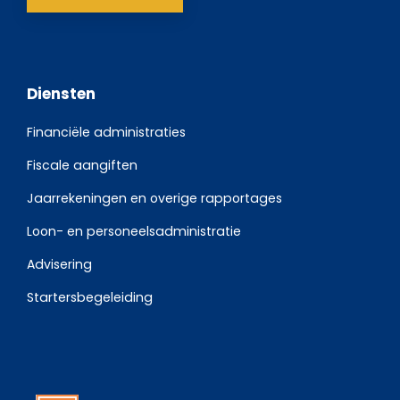
Diensten
Financiële administraties
Fiscale aangiften
Jaarrekeningen en overige rapportages
Loon- en personeelsadministratie
Advisering
Startersbegeleiding