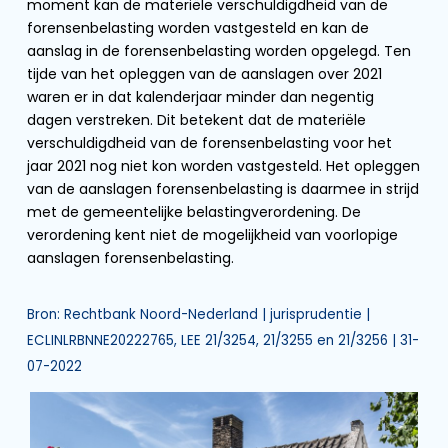
moment kan de materiële verschuldigdheid van de
forensenbelasting worden vastgesteld en kan de
aanslag in de forensenbelasting worden opgelegd. Ten
tijde van het opleggen van de aanslagen over 2021
waren er in dat kalenderjaar minder dan negentig
dagen verstreken. Dit betekent dat de materiële
verschuldigdheid van de forensenbelasting voor het
jaar 2021 nog niet kon worden vastgesteld. Het opleggen
van de aanslagen forensenbelasting is daarmee in strijd
met de gemeentelijke belastingverordening. De
verordening kent niet de mogelijkheid van voorlopige
aanslagen forensenbelasting.
Bron: Rechtbank Noord-Nederland | jurisprudentie |
ECLINLRBNNE20222765, LEE 21/3254, 21/3255 en 21/3256 | 31-
07-2022