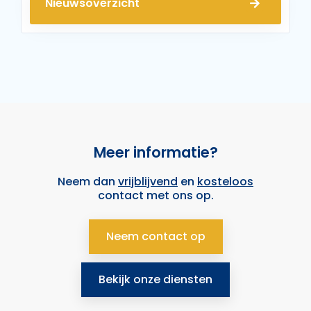
Nieuwsoverzicht
Meer informatie?
Neem dan
vrijblijvend
en
kosteloos
contact met ons op.
Neem contact op
Bekijk onze diensten