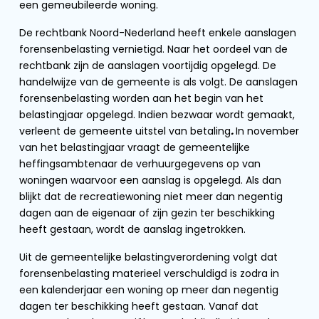
een gemeubileerde woning.
De rechtbank Noord-Nederland heeft enkele aanslagen
forensenbelasting vernietigd. Naar het oordeel van de
rechtbank zijn de aanslagen voortijdig opgelegd. De
handelwijze van de gemeente is als volgt. De aanslagen
forensenbelasting worden aan het begin van het
belastingjaar opgelegd. Indien bezwaar wordt gemaakt,
verleent de gemeente uitstel van betaling
.
In november
van het belastingjaar vraagt de gemeentelijke
heffingsambtenaar de verhuurgegevens op van
woningen waarvoor een aanslag is opgelegd. Als dan
blijkt dat de recreatiewoning niet meer dan negentig
dagen aan de eigenaar of zijn gezin ter beschikking
heeft gestaan, wordt de aanslag ingetrokken.
Uit de gemeentelijke belastingverordening volgt dat
forensenbelasting materieel verschuldigd is zodra in
een kalenderjaar een woning op meer dan negentig
dagen ter beschikking heeft gestaan. Vanaf dat