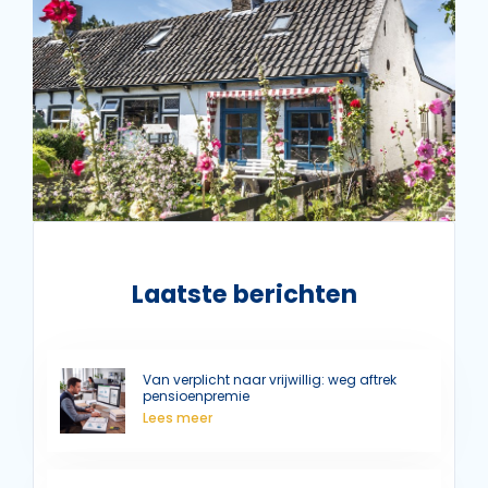
Laatste berichten
Van verplicht naar vrijwillig: weg aftrek
pensioenpremie
Lees meer