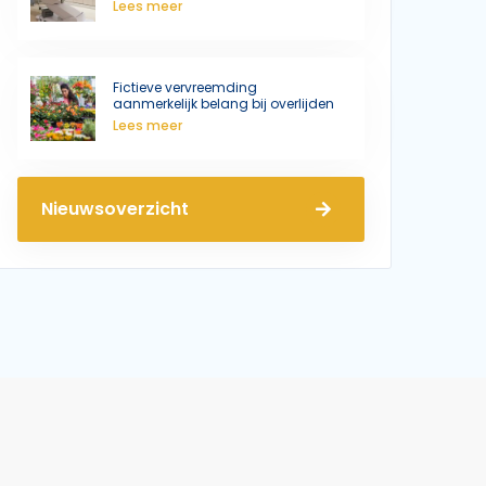
Lees meer
Fictieve vervreemding
aanmerkelijk belang bij overlijden
Lees meer
Nieuwsoverzicht