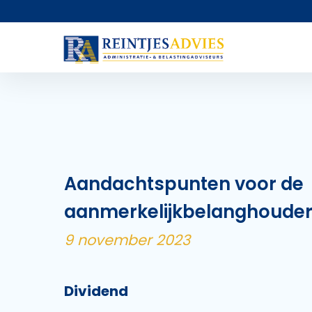
Aandachtspunten voor de
aanmerkelijkbelanghoude
9 november 2023
Dividend