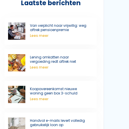
Laatste berichten
Van verplicht naar vrijwillig: weg
aftrek pensioenpremie
Lees meer
Lening omkatten naar
vergoeding redt aftrek niet
Lees meer
Koopovereenkomst nieuwe
woning geen box 3-schuld
Lees meer
Handvol e-mails levert volledig
gebruikelijk loon op