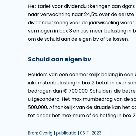
Het tarief voor dividenduitkeringen aan dga’s 
naar verwachting naar 24,5% over de eerste 
dividenduitkering voor de jaarwisseling wordt
vermogen in box 3 en dus meer belasting in b
om de schuld aan de eigen bv af te lossen.
Schuld aan eigen bv
Houders van een aanmerkelijk belang in een
inkomstenbelasting in box 2 betalen over sc
bedragen dan € 700.000. Schulden, die betrek
uitgezonderd. Het maximumbedrag van de sch
500.000. Afhankelijk van de situatie kan het
tot onder het maximum of de heffing in box 2
Bron: Overig | publicatie | 06-11-2023