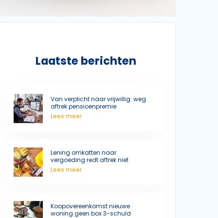
Laatste berichten
Van verplicht naar vrijwillig: weg
aftrek pensioenpremie
Lees meer
Lening omkatten naar
vergoeding redt aftrek niet
Lees meer
Koopovereenkomst nieuwe
woning geen box 3-schuld