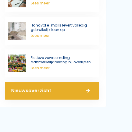
Lees meer
Handvol e-mails levert volledig
gebruikelijk loon op
Lees meer
Fictieve vervreemding
aanmerkelijk belang bij overlijden
Lees meer
Nieuwsoverzicht