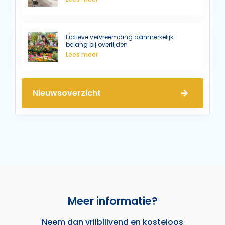
Fictieve vervreemding aanmerkelijk
belang bij overlijden
Lees meer
Nieuwsoverzicht
Meer informatie?
Neem dan
vrijblijvend
en
kosteloos