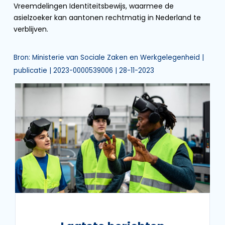
Vreemdelingen Identiteitsbewijs, waarmee de
asielzoeker kan aantonen rechtmatig in Nederland te
verblijven.
Bron: Ministerie van Sociale Zaken en Werkgelegenheid |
publicatie | 2023-0000539006 | 28-11-2023