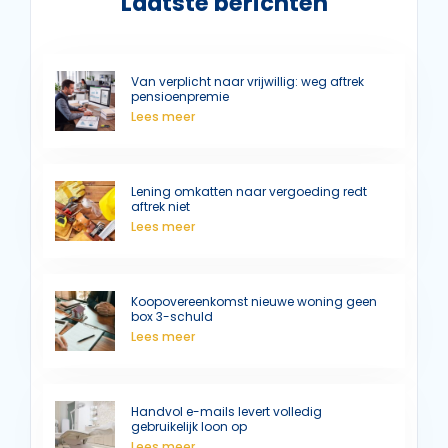
Laatste berichten
Van verplicht naar vrijwillig: weg aftrek
pensioenpremie
Lees meer
Lening omkatten naar vergoeding redt
aftrek niet
Lees meer
Koopovereenkomst nieuwe woning geen
box 3-schuld
Lees meer
Handvol e-mails levert volledig
gebruikelijk loon op
Lees meer