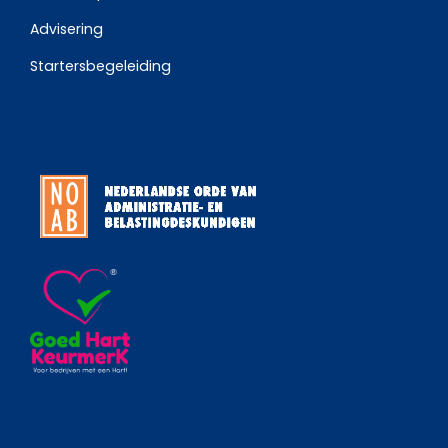
Advisering
Startersbegeleiding