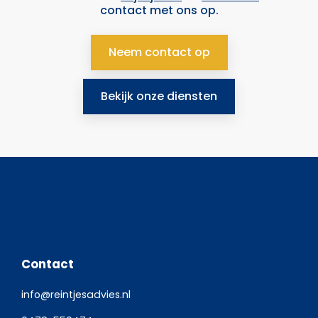
contact met ons op.
Neem contact op
Bekijk onze diensten
Contact
info@reintjesadvies.nl