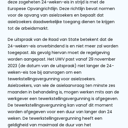
deze zogeheten 24-weken-eis in strijd is met de
Europese Opvangrichtlijn. Deze richtlijn bevat normen
voor de opvang van asielzoekers en bepaalt dat
asielzoekers daadwerkelijke toegang dienen te krijgen
tot de arbeidsmarkt.
De uitspraak van de Raad van State betekent dat de
24-weken-eis onverbindend is en niet meer zal worden
toegepast. Als gevolg hiervan moet de regelgeving
worden aangepast. Het UWV past vanaf 29 november
2023 (de datum van de uitspraak) niet langer de 24-
weken-eis toe bij aanvragen om een
tewerkstellingsvergunning voor asielzoekers.
Asielzoekers, van wie de asielaanvraag ten minste zes
maanden in behandeling is, mogen werken mits aan de
werkgever een tewerkstellingsvergunning is afgegeven.
De tewerkstellingsvergunning kan vanaf dit moment
worden afgegeven voor een duur van langer dan 24
weken. De tewerkstellingsvergunning heeft een
geldigheid van maximaal de duur van het